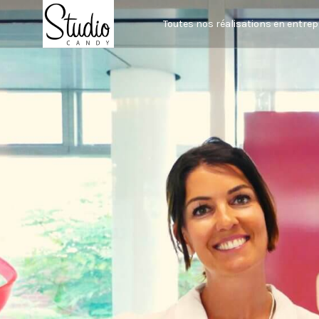
Toutes nos réalisations en entrep