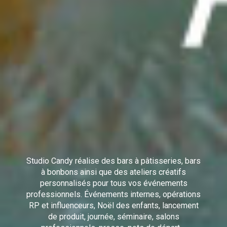
Studio Candy réalise des bars à pâtisseries, bars
à bonbons ainsi que des ateliers créatifs
personnalisés pour tous vos événements
professionnels. Événements internes, opérations
RP et influenceurs, Noël des enfants, lancement
de produit, journée, séminaire, salons