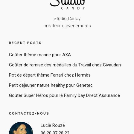
Studio Candy
créateur d'évenements
RECENT POSTS
Goûter thème marine pour AXA
Goûter de remise des médailles du Travail chez Givaudan
Pot de départ thème Ferrari chez Hermès
Petit déjeuner nature healthy pour Genetec
Goûter Super Héros pour le Family Day Direct Assurance
CONTACTEZ-NOUS
Lucie Rouzé
06 20 07 28 23