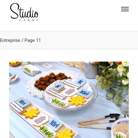
Entreprise
/
Page 11