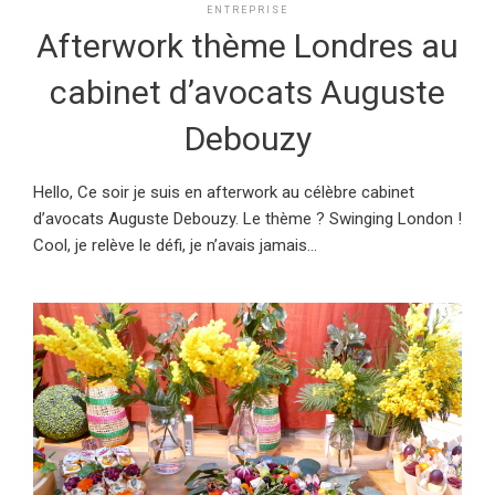
ENTREPRISE
Afterwork thème Londres au
cabinet d’avocats Auguste
Debouzy
Hello, Ce soir je suis en afterwork au célèbre cabinet
d’avocats Auguste Debouzy. Le thème ? Swinging London !
Cool, je relève le défi, je n’avais jamais...