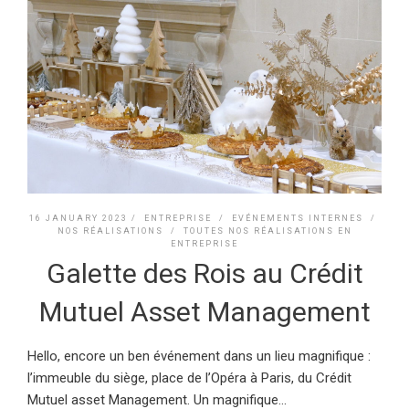
16 JANUARY 2023 /
ENTREPRISE
/
EVÉNEMENTS INTERNES
/
NOS RÉALISATIONS
/
TOUTES NOS RÉALISATIONS EN
ENTREPRISE
Galette des Rois au Crédit
Mutuel Asset Management
Hello, encore un ben événement dans un lieu magnifique :
l’immeuble du siège, place de l’Opéra à Paris, du Crédit
Mutuel asset Management. Un magnifique...