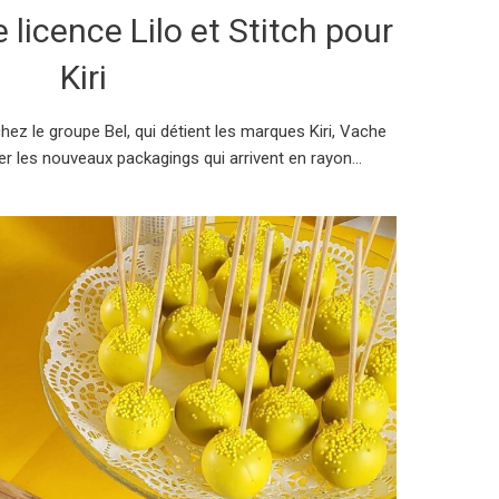
 licence Lilo et Stitch pour
Kiri
hez le groupe Bel, qui détient les marques Kiri, Vache
rer les nouveaux packagings qui arrivent en rayon...