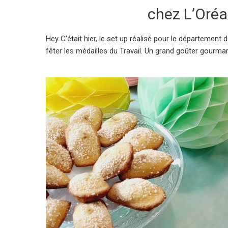
chez L’Oréa
Hey C’était hier, le set up réalisé pour le département 
fêter les médailles du Travail. Un grand goûter gourman