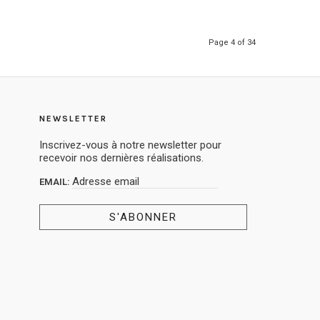
Page 4 of 34
NEWSLETTER
Inscrivez-vous à notre newsletter pour
recevoir nos dernières réalisations.
EMAIL: