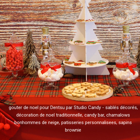
gouter de noel pour Dentsu par Studio Candy - sablés décorés,
décoration de noel traditionnelle, candy bar, chamalows
bonhommes de neige, patisseries personnalisees, sapins
brownie