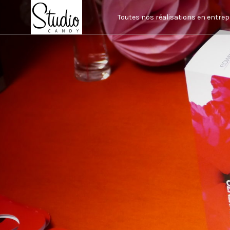
Toutes nos réalisations en entrep