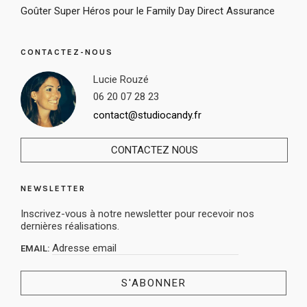
Goûter Super Héros pour le Family Day Direct Assurance
CONTACTEZ-NOUS
Lucie Rouzé
06 20 07 28 23
contact@studiocandy.fr
CONTACTEZ NOUS
NEWSLETTER
Inscrivez-vous à notre newsletter pour recevoir nos
dernières réalisations.
EMAIL: