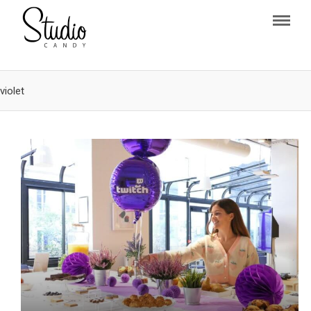
violet