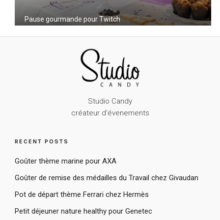
Pause gourmande pour Twitch
Studio Candy
créateur d'évenements
RECENT POSTS
Goûter thème marine pour AXA
Goûter de remise des médailles du Travail chez Givaudan
Pot de départ thème Ferrari chez Hermès
Petit déjeuner nature healthy pour Genetec