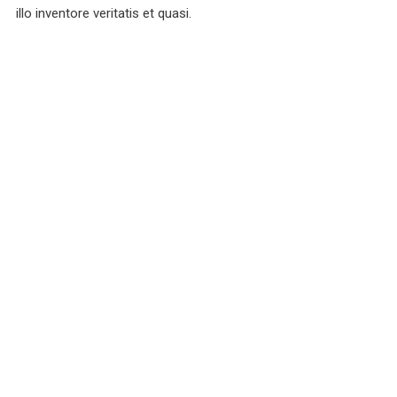
illo inventore veritatis et quasi.