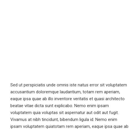
Sed ut perspiciatis unde omnis iste natus error sit voluptatem
accusantium doloremque laudantium, totam rem aperiam,
eaque ipsa quae ab illo inventore veritatis et quasi architecto
beatae vitae dicta sunt explicabo. Nemo enim ipsam
voluptatem quia voluptas sit aspernatur aut odit aut fugit.
Vivamus at nibh tincidunt, bibendum ligula id. Nemo enim
ipsam voluptatem quiatotam rem aperiam, eaque ipsa quae ab