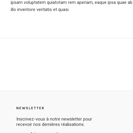
ipsam voluptatem quiatotam rem aperiam, eaque ipsa quae ab
illo inventore veritatis et quasi.
NEWSLETTER
Inscrivez-vous à notre newsletter pour
recevoir nos dernières réalisations.