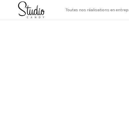
Toutes nos réalisations en entrep