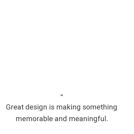
Great design is making something
memorable and meaningful.