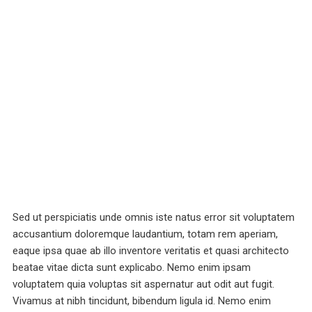
Sed ut perspiciatis unde omnis iste natus error sit voluptatem
accusantium doloremque laudantium, totam rem aperiam,
eaque ipsa quae ab illo inventore veritatis et quasi architecto
beatae vitae dicta sunt explicabo. Nemo enim ipsam
voluptatem quia voluptas sit aspernatur aut odit aut fugit.
Vivamus at nibh tincidunt, bibendum ligula id. Nemo enim