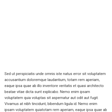
Sed ut perspiciatis unde omnis iste natus error sit voluptatem
accusantium doloremque laudantium, totam rem aperiam,
eaque ipsa quae ab illo inventore veritatis et quasi architecto
beatae vitae dicta sunt explicabo. Nemo enim ipsam
voluptatem quia voluptas sit aspernatur aut odit aut fugit.
Vivamus at nibh tincidunt, bibendum ligula id. Nemo enim
ipsam voluptatem quiatotam rem aperiam, eaque ipsa quae ab