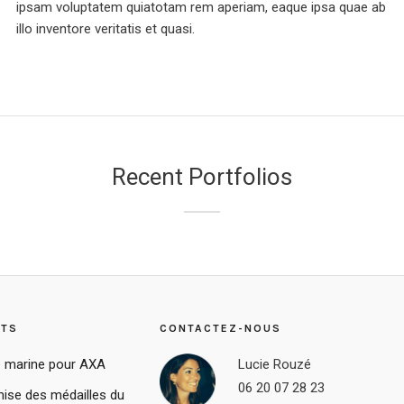
ipsam voluptatem quiatotam rem aperiam, eaque ipsa quae ab
illo inventore veritatis et quasi.
Recent Portfolios
STS
CONTACTEZ-NOUS
 marine pour AXA
Lucie Rouzé
06 20 07 28 23
ise des médailles du