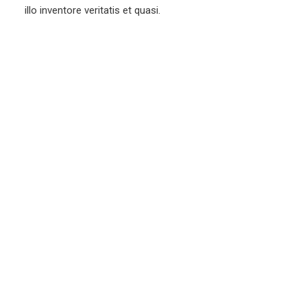
illo inventore veritatis et quasi.