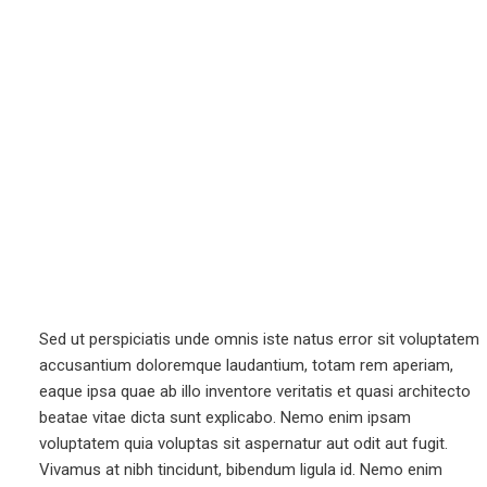
Sed ut perspiciatis unde omnis iste natus error sit voluptatem
accusantium doloremque laudantium, totam rem aperiam,
eaque ipsa quae ab illo inventore veritatis et quasi architecto
beatae vitae dicta sunt explicabo. Nemo enim ipsam
voluptatem quia voluptas sit aspernatur aut odit aut fugit.
Vivamus at nibh tincidunt, bibendum ligula id. Nemo enim