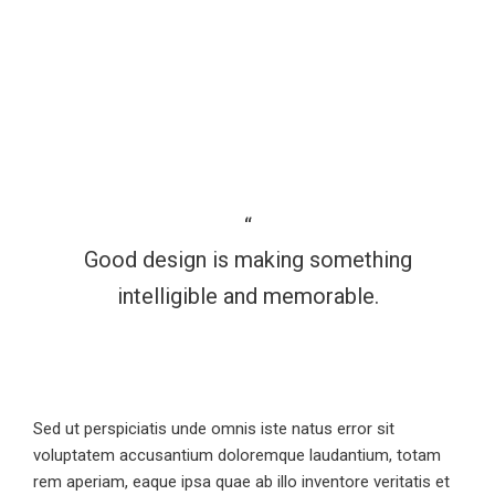
Good design is making something
intelligible and memorable.
Sed ut perspiciatis unde omnis iste natus error sit
voluptatem accusantium doloremque laudantium, totam
rem aperiam, eaque ipsa quae ab illo inventore veritatis et