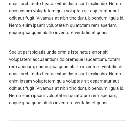
quasi architecto beatae vitae dicta sunt explicabo. Nemo
enim ipsam voluptatem quia voluptas sit aspernatur aut
odit aut fugit. Vivamus at nibh tincidunt, bibendum ligula id.
Nemo enim ipsam voluptatem quiatotam rem aperiam,
eaque ipsa quae ab illo inventore veritatis et quasi.
Sed ut perspiciatis unde omnis iste natus error sit
voluptatem accusantium doloremque laudantium, totam
rem aperiam, eaque ipsa quae ab illo inventore veritatis et
quasi architecto beatae vitae dicta sunt explicabo. Nemo
enim ipsam voluptatem quia voluptas sit aspernatur aut
odit aut fugit. Vivamus at nibh tincidunt, bibendum ligula id.
Nemo enim ipsam voluptatem quiatotam rem aperiam,
eaque ipsa quae ab illo inventore veritatis et quasi.