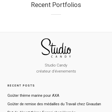
Recent Portfolios
Studio Candy
créateur d'évenements
RECENT POSTS
Goûter thème marine pour AXA
Goûter de remise des médailles du Travail chez Givaudan