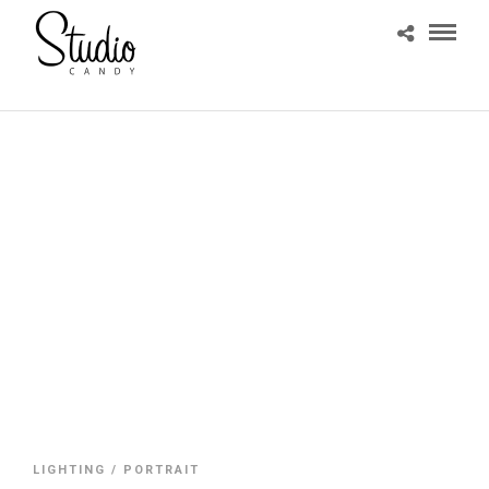
LIGHTING / PORTRAIT