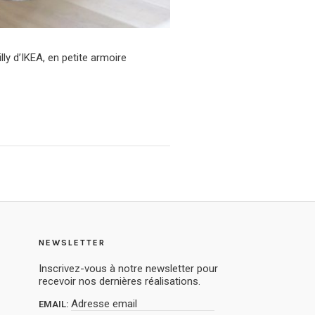
lly d’IKEA, en petite armoire
NEWSLETTER
Inscrivez-vous à notre newsletter pour
recevoir nos dernières réalisations.
EMAIL: