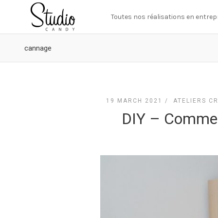
Toutes nos réalisations en entrep
cannage
19 MARCH 2021 /
ATELIERS CR
DIY – Comment