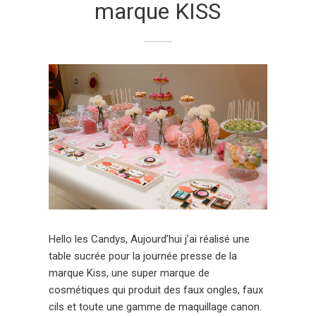
marque KISS
Hello les Candys, Aujourd’hui j’ai réalisé une
table sucrée pour la journée presse de la
marque Kiss, une super marque de
cosmétiques qui produit des faux ongles, faux
cils et toute une gamme de maquillage canon.