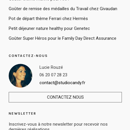
Goûter de remise des médailles du Travail chez Givaudan
Pot de départ thème Ferrari chez Hermès
Petit déjeuner nature healthy pour Genetec
Goûter Super Héros pour le Family Day Direct Assurance
CONTACTEZ-NOUS
Lucie Rouzé
06 20 07 28 23
contact@studiocandy.fr
CONTACTEZ NOUS
NEWSLETTER
Inscrivez-vous à notre newsletter pour recevoir nos
dernières réalisations.