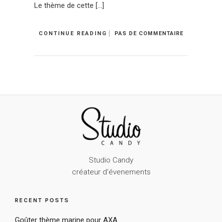
Le thème de cette […]
CONTINUE READING
PAS DE COMMENTAIRE
Studio Candy
créateur d'évenements
RECENT POSTS
Goûter thème marine pour AXA