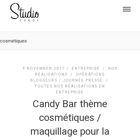
cosmétiques
9 NOVEMBER 2017 /
ENTREPRISE
/
NOS
RÉALISATIONS
/
OPÉRATIONS
BLOGGEURS / JOURNÉE PRESSE
/
TOUTES NOS RÉALISATIONS EN
ENTREPRISE
Candy Bar thème
cosmétiques /
maquillage pour la