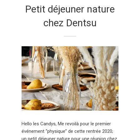
Petit déjeuner nature
chez Dentsu
Hello les Candys, Me revoilà pour le premier
événement “physique” de cette rentrée 2020;
un petit déjeuner nature pour une réunion chez