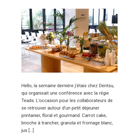
Hello, la semaine dernière j’étais chez Dentsu,
qui organisait une conférence avec la régie
Teads. L’occasion pour les collaborateurs de
se retrouver autour d’un petit déjeuner
printanier, floral et gourmand. Carrot cake,
brioche à trancher, granola et fromage blanc,
jus […]