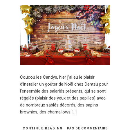
Coucou les Candys, hier j’ai eu le plaisir
d’installer un goûter de Noël chez Dentsu pour
l’ensemble des salariés présents, qui se sont
régalés (plaisir des yeux et des papilles) avec
de nombreux sablés décorés, des sapins
brownies, des chamallows […]
CONTINUE READING
PAS DE COMMENTAIRE