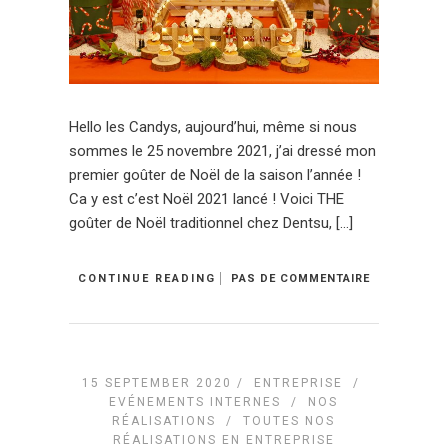
Hello les Candys, aujourd’hui, même si nous
sommes le 25 novembre 2021, j’ai dressé mon
premier goûter de Noël de la saison l’année !
Ca y est c’est Noël 2021 lancé ! Voici THE
goûter de Noël traditionnel chez Dentsu, […]
CONTINUE READING
PAS DE COMMENTAIRE
15 SEPTEMBER 2020 /
ENTREPRISE
/
EVÉNEMENTS INTERNES
/
NOS
RÉALISATIONS
/
TOUTES NOS
RÉALISATIONS EN ENTREPRISE