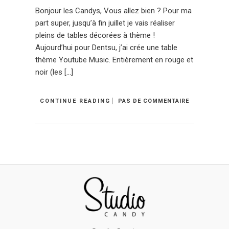
Bonjour les Candys, Vous allez bien ? Pour ma
part super, jusqu’à fin juillet je vais réaliser
pleins de tables décorées à thème !
Aujourd’hui pour Dentsu, j’ai crée une table
thème Youtube Music. Entièrement en rouge et
noir (les […]
CONTINUE READING
PAS DE COMMENTAIRE