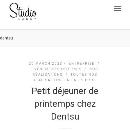
dentsu
20 MARCH 2023 /
ENTREPRISE
/
EVÉNEMENTS INTERNES
/
NOS
RÉALISATIONS
/
TOUTES NOS
RÉALISATIONS EN ENTREPRISE
Petit déjeuner de
printemps chez
Dentsu