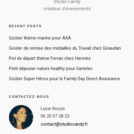
Studio Candy
créateur d'évenements
RECENT POSTS
Goûter thème marine pour AXA
Goûter de remise des médailles du Travail chez Givaudan
Pot de départ thème Ferrari chez Hermès
Petit déjeuner nature healthy pour Genetec
Goûter Super Héros pour le Family Day Direct Assurance
CONTACTEZ-NOUS
Lucie Rouzé
06 20 07 28 23
contact@studiocandy.fr