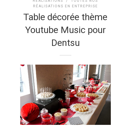
RÉALISATIONS
/
TOUTES NOS
RÉALISATIONS EN ENTREPRISE
Table décorée thème
Youtube Music pour
Dentsu