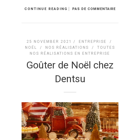
CONTINUE READING
PAS DE COMMENTAIRE
25 NOVEMBER 2021 /
ENTREPRISE
/
NOËL
/
NOS RÉALISATIONS
/
TOUTES
NOS RÉALISATIONS EN ENTREPRISE
Goûter de Noël chez
Dentsu