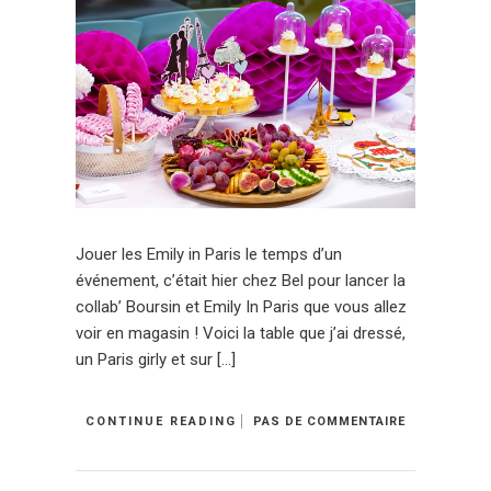
Jouer les Emily in Paris le temps d’un
événement, c’était hier chez Bel pour lancer la
collab’ Boursin et Emily In Paris que vous allez
voir en magasin ! Voici la table que j’ai dressé,
un Paris girly et sur […]
CONTINUE READING
PAS DE COMMENTAIRE