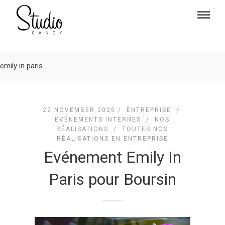
emily in paris
22 NOVEMBER 2025 /
ENTREPRISE
/
EVÉNEMENTS INTERNES
/
NOS
RÉALISATIONS
/
TOUTES NOS
RÉALISATIONS EN ENTREPRISE
Evénement Emily In
Paris pour Boursin