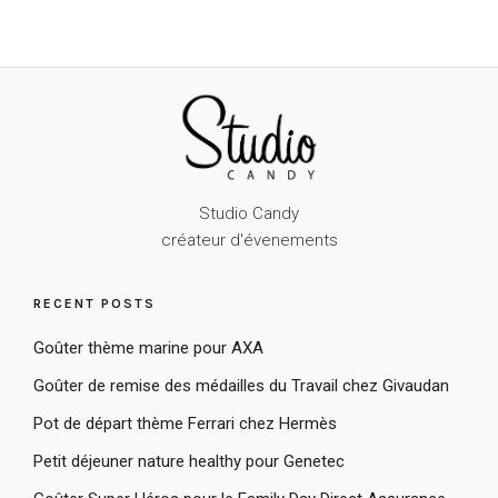
Studio Candy
créateur d'évenements
RECENT POSTS
Goûter thème marine pour AXA
Goûter de remise des médailles du Travail chez Givaudan
Pot de départ thème Ferrari chez Hermès
Petit déjeuner nature healthy pour Genetec