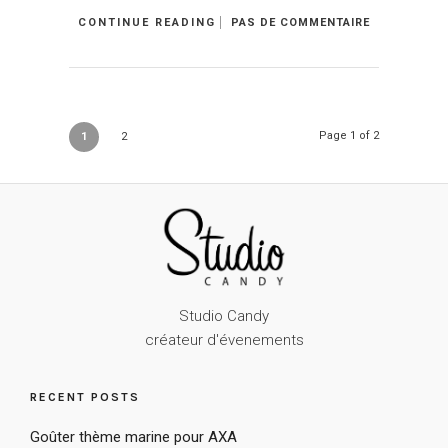
CONTINUE READING
PAS DE COMMENTAIRE
Page 1 of 2
1
2
Studio Candy
créateur d'évenements
RECENT POSTS
Goûter thème marine pour AXA