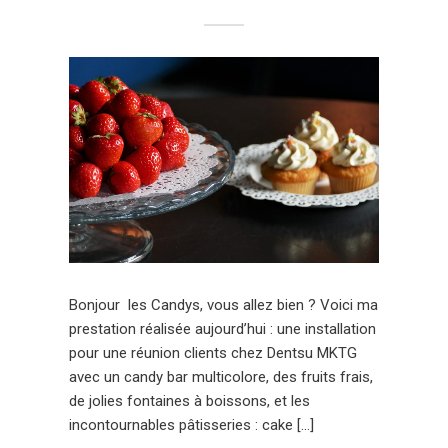
Bonjour les Candys, vous allez bien ? Voici ma
prestation réalisée aujourd’hui : une installation
pour une réunion clients chez Dentsu MKTG
avec un candy bar multicolore, des fruits frais,
de jolies fontaines à boissons, et les
incontournables pâtisseries : cake […]