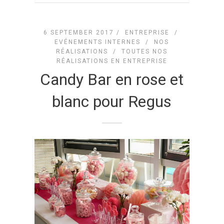
6 SEPTEMBER 2017 /
ENTREPRISE
/
EVÉNEMENTS INTERNES
/
NOS
RÉALISATIONS
/
TOUTES NOS
RÉALISATIONS EN ENTREPRISE
Candy Bar en rose et
blanc pour Regus