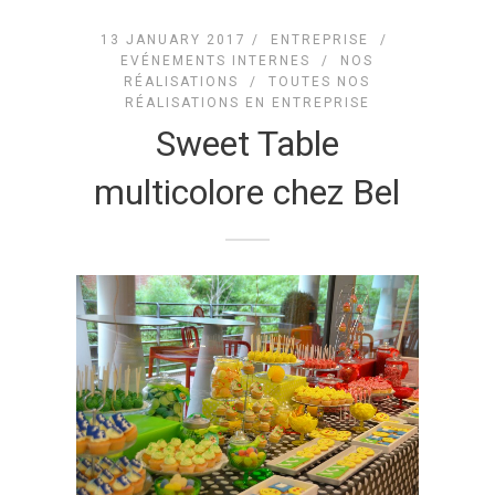
13 JANUARY 2017 /
ENTREPRISE
/
EVÉNEMENTS INTERNES
/
NOS
RÉALISATIONS
/
TOUTES NOS
RÉALISATIONS EN ENTREPRISE
Sweet Table
multicolore chez Bel