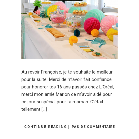
Au revoir Françoise, je te souhaite le meilleur
pour la suite Merci de m’avoir fait confiance
pour honorer tes 16 ans passés chez L’Oréal,
merci mon amie Marion de m’avoir aidé pour
ce jour si spécial pour ta maman. C’était
tellement […]
CONTINUE READING
PAS DE COMMENTAIRE