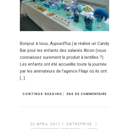
Bonjour à tous, Aujourd’hui j’ai réalisé un Candy
Bar pour les enfants des salariés Alcon (vous
connaissez surement le produit à lentilles ?).
Les enfants ont été accueillis toute la journée
par les animateurs de l’agence Filapi où ils ont
[…]
CONTINUE READING
PAS DE COMMENTAIRE
20 APRIL 2017 /
ENTREPRISE
/