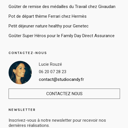
Goûter de remise des médailles du Travail chez Givaudan
Pot de départ thème Ferrari chez Hermès
Petit déjeuner nature healthy pour Genetec
Goûter Super Héros pour le Family Day Direct Assurance
CONTACTEZ-NOUS
Lucie Rouzé
06 20 07 28 23
contact@studiocandy.fr
CONTACTEZ NOUS
NEWSLETTER
Inscrivez-vous à notre newsletter pour recevoir nos
dernières réalisations.