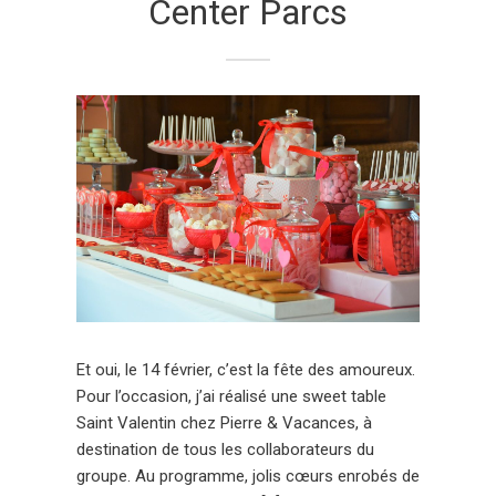
Center Parcs
Et oui, le 14 février, c’est la fête des amoureux.
Pour l’occasion, j’ai réalisé une sweet table
Saint Valentin chez Pierre & Vacances, à
destination de tous les collaborateurs du
groupe. Au programme, jolis cœurs enrobés de