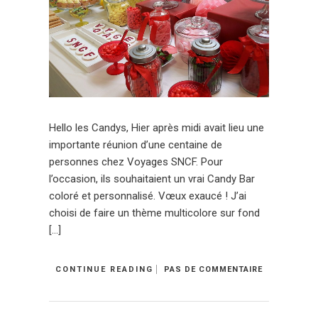
Hello les Candys, Hier après midi avait lieu une
importante réunion d’une centaine de
personnes chez Voyages SNCF. Pour
l’occasion, ils souhaitaient un vrai Candy Bar
coloré et personnalisé. Vœux exaucé ! J’ai
choisi de faire un thème multicolore sur fond
[…]
CONTINUE READING
PAS DE COMMENTAIRE