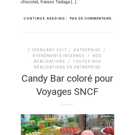
chocolat, fraises Tadaga […]
CONTINUE READING
PAS DE COMMENTAIRE
1 FEBRUARY 2017 /
ENTREPRISE
/
EVÉNEMENTS INTERNES
/
NOS
RÉALISATIONS
/
TOUTES NOS
RÉALISATIONS EN ENTREPRISE
Candy Bar coloré pour
Voyages SNCF