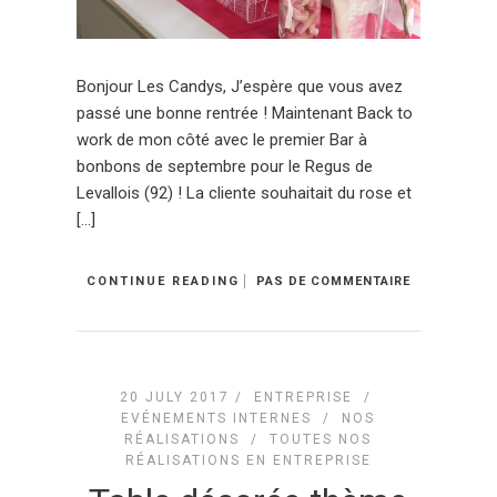
Bonjour Les Candys, J’espère que vous avez
passé une bonne rentrée ! Maintenant Back to
work de mon côté avec le premier Bar à
bonbons de septembre pour le Regus de
Levallois (92) ! La cliente souhaitait du rose et
[…]
CONTINUE READING
PAS DE COMMENTAIRE
20 JULY 2017 /
ENTREPRISE
/
EVÉNEMENTS INTERNES
/
NOS
RÉALISATIONS
/
TOUTES NOS
RÉALISATIONS EN ENTREPRISE