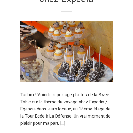
Tadam ! Voici le reportage photos de la Sweet
Table sur le thème du voyage chez Expedia /
Egencia dans leurs locaux, au 18ème étage de
la Tour Egée à La Défense. Un vrai moment de
plaisir pour ma part, […]