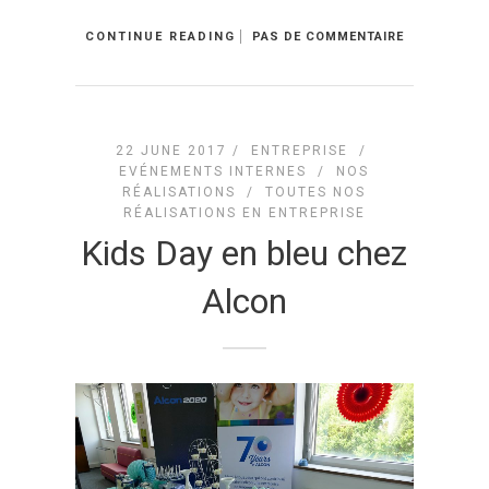
CONTINUE READING
PAS DE COMMENTAIRE
22 JUNE 2017 /
ENTREPRISE
/
EVÉNEMENTS INTERNES
/
NOS
RÉALISATIONS
/
TOUTES NOS
RÉALISATIONS EN ENTREPRISE
Kids Day en bleu chez
Alcon