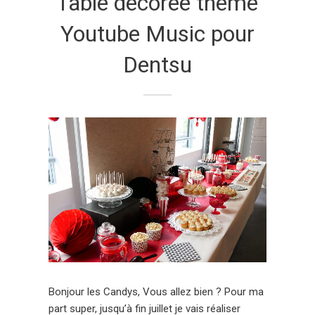
Table décorée thème
Youtube Music pour
Dentsu
Bonjour les Candys, Vous allez bien ? Pour ma
part super, jusqu’à fin juillet je vais réaliser