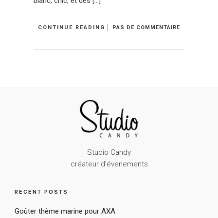
blanc, chic, et des […]
CONTINUE READING
PAS DE COMMENTAIRE
Studio Candy
créateur d'évenements
RECENT POSTS
Goûter thème marine pour AXA