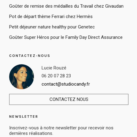
Goûter de remise des médailles du Travail chez Givaudan
Pot de départ thème Ferrari chez Hermès
Petit déjeuner nature healthy pour Genetec
Goûter Super Héros pour le Family Day Direct Assurance
CONTACTEZ-NOUS
Lucie Rouzé
06 20 07 28 23
contact@studiocandy.fr
CONTACTEZ NOUS
NEWSLETTER
Inscrivez-vous à notre newsletter pour recevoir nos
dernières réalisations.