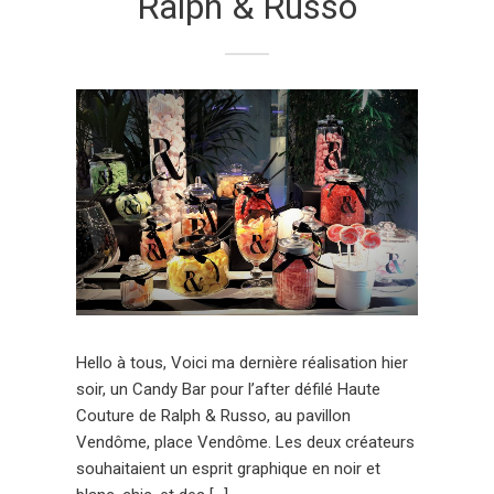
Ralph & Russo
Hello à tous, Voici ma dernière réalisation hier
soir, un Candy Bar pour l’after défilé Haute
Couture de Ralph & Russo, au pavillon
Vendôme, place Vendôme. Les deux créateurs
souhaitaient un esprit graphique en noir et