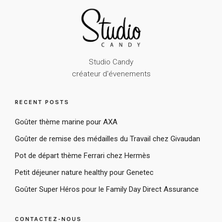
Studio Candy
créateur d'évenements
RECENT POSTS
Goûter thème marine pour AXA
Goûter de remise des médailles du Travail chez Givaudan
Pot de départ thème Ferrari chez Hermès
Petit déjeuner nature healthy pour Genetec
Goûter Super Héros pour le Family Day Direct Assurance
CONTACTEZ-NOUS