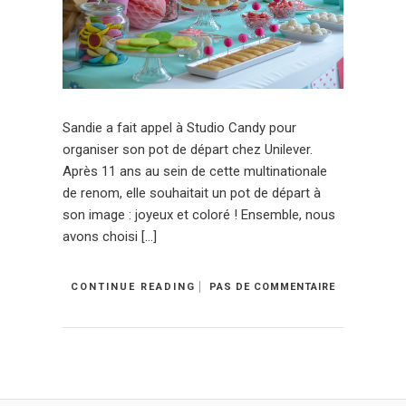
Sandie a fait appel à Studio Candy pour
organiser son pot de départ chez Unilever.
Après 11 ans au sein de cette multinationale
de renom, elle souhaitait un pot de départ à
son image : joyeux et coloré ! Ensemble, nous
avons choisi […]
CONTINUE READING
PAS DE COMMENTAIRE