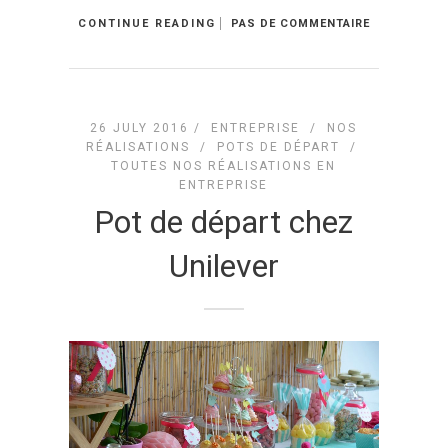
CONTINUE READING
PAS DE COMMENTAIRE
26 JULY 2016 /
ENTREPRISE
/
NOS
RÉALISATIONS
/
POTS DE DÉPART
/
TOUTES NOS RÉALISATIONS EN
ENTREPRISE
Pot de départ chez
Unilever