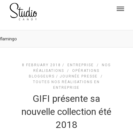
flamingo
8 FEBRUARY 2018 /
ENTREPRISE
/
NOS
RÉALISATIONS
/
OPÉRATIONS
BLOGGEURS / JOURNÉE PRESSE
/
TOUTES NOS RÉALISATIONS EN
ENTREPRISE
GIFI présente sa
nouvelle collection été
2018