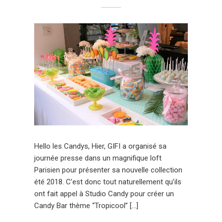
Hello les Candys, Hier, GIFI a organisé sa
journée presse dans un magnifique loft
Parisien pour présenter sa nouvelle collection
été 2018. C’est donc tout naturellement qu’ils
ont fait appel à Studio Candy pour créer un
Candy Bar thème “Tropicool” […]