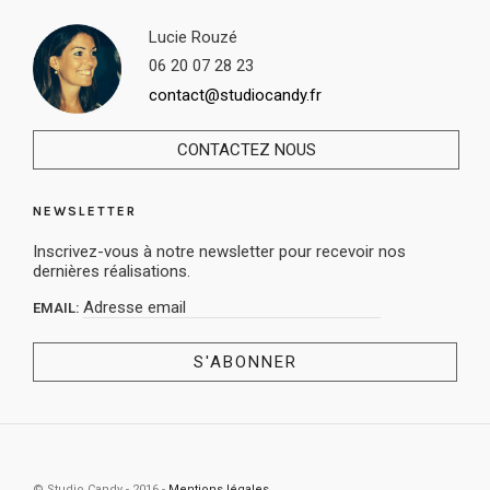
Lucie Rouzé
06 20 07 28 23
contact@studiocandy.fr
CONTACTEZ NOUS
NEWSLETTER
Inscrivez-vous à notre newsletter pour recevoir nos
dernières réalisations.
EMAIL:
© Studio Candy - 2016 -
Mentions légales