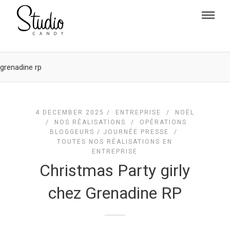
grenadine rp
4 DECEMBER 2025 /
ENTREPRISE
/
NOËL
/
NOS RÉALISATIONS
/
OPÉRATIONS
BLOGGEURS / JOURNÉE PRESSE
/
TOUTES NOS RÉALISATIONS EN
ENTREPRISE
Christmas Party girly
chez Grenadine RP