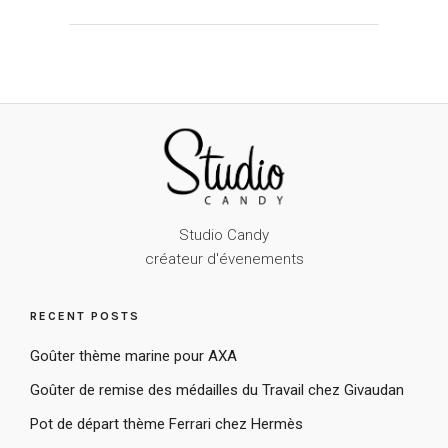
Studio Candy
créateur d'évenements
RECENT POSTS
Goûter thème marine pour AXA
Goûter de remise des médailles du Travail chez Givaudan
Pot de départ thème Ferrari chez Hermès