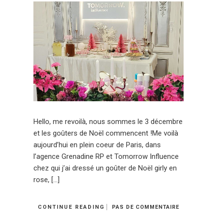
Hello, me revoilà, nous sommes le 3 décembre
et les goûters de Noël commencent !Me voilà
aujourd’hui en plein coeur de Paris, dans
l’agence Grenadine RP et Tomorrow Influence
chez qui j’ai dressé un goûter de Noël girly en
rose, […]
CONTINUE READING
PAS DE COMMENTAIRE