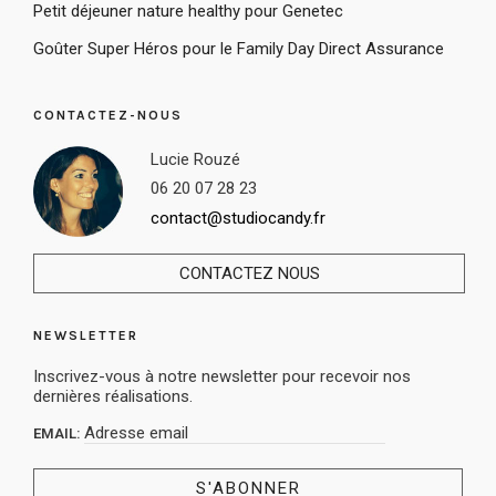
Petit déjeuner nature healthy pour Genetec
Goûter Super Héros pour le Family Day Direct Assurance
CONTACTEZ-NOUS
Lucie Rouzé
06 20 07 28 23
contact@studiocandy.fr
CONTACTEZ NOUS
NEWSLETTER
Inscrivez-vous à notre newsletter pour recevoir nos
dernières réalisations.
EMAIL: