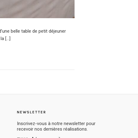
’une belle table de petit déjeuner
la […]
NEWSLETTER
Inscrivez-vous à notre newsletter pour
recevoir nos dernières réalisations.