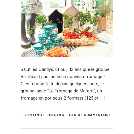
Salut les Candys, Et oui, 42 ans que le groupe
Bel n’avait pas lancé un nouveau fromage !
C’est chose faite depuis quelques jours, le
groupe lance “Le Fromage de Margot“, un
fromage en pot sous 2 formats (125 et […]
CONTINUE READING
PAS DE COMMENTAIRE