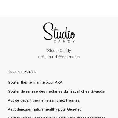
Studio Candy
créateur d'évenements
RECENT POSTS
Goûter thème marine pour AXA
Goûter de remise des médailles du Travail chez Givaudan
Pot de départ thème Ferrari chez Hermès
Petit déjeuner nature healthy pour Genetec