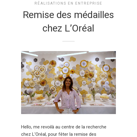
RÉALISATIONS EN ENTREPRISE
Remise des médailles
chez L’Oréal
Hello, me revoilà au centre de la recherche
chez L’Oréal, pour fêter la remise des