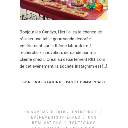
Bonjour les Candys, Hier j’ai eu la chance de
réaliser une table gourmande décorée
entièrement sur le thème laboratoire /
recherche / innovation, demandé par ma
cliente chez L’Oréal au département R&I. Lors
de cet événement, la société Instagram est […]
CONTINUE READING
PAS DE COMMENTAIRE
28 NOVEMBER 2018 /
ENTREPRISE
/
EVÉNEMENTS INTERNES
/
NOS
RÉALISATIONS
/
TOUTES NOS