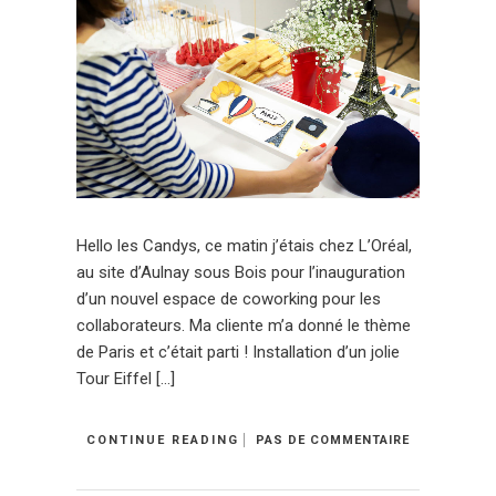
Hello les Candys, ce matin j’étais chez L’Oréal,
au site d’Aulnay sous Bois pour l’inauguration
d’un nouvel espace de coworking pour les
collaborateurs. Ma cliente m’a donné le thème
de Paris et c’était parti ! Installation d’un jolie
Tour Eiffel […]
CONTINUE READING
PAS DE COMMENTAIRE