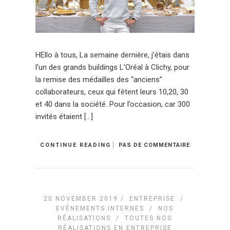
HEllo à tous, La semaine dernière, j’étais dans
l’un des grands buildings L’Oréal à Clichy, pour
la remise des médailles des “anciens”
collaborateurs, ceux qui fêtent leurs 10,20, 30
et 40 dans la société. Pour l’occasion, car 300
invités étaient […]
CONTINUE READING
PAS DE COMMENTAIRE
20 NOVEMBER 2019 /
ENTREPRISE
/
EVÉNEMENTS INTERNES
/
NOS
RÉALISATIONS
/
TOUTES NOS
RÉALISATIONS EN ENTREPRISE