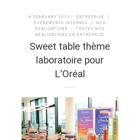
6 FEBRUARY 2019 /
ENTREPRISE
/
EVÉNEMENTS INTERNES
/
NOS
RÉALISATIONS
/
TOUTES NOS
RÉALISATIONS EN ENTREPRISE
Sweet table thème
laboratoire pour
L’Oréal