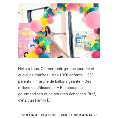
Hello à tous, Ce mercredi, grosse journée et
quelques chiffres utiles ! 350 enfants – 250
parents – 1 arche de ballons géante – Des
milliers de pâtisseries – Beaucoup de
gourmandises et de sourires échangés. Bref,
c’était un Family […]
CONTINUE READING
PAS DE COMMENTAIRE