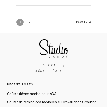
Page 1 of 2
1
2
Studio Candy
créateur d'évenements
RECENT POSTS
Goûter thème marine pour AXA
Goûter de remise des médailles du Travail chez Givaudan