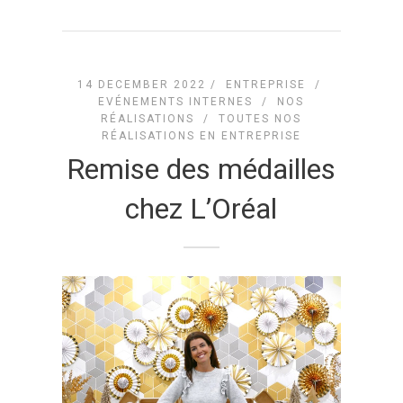
14 DECEMBER 2022 /
ENTREPRISE
/
EVÉNEMENTS INTERNES
/
NOS
RÉALISATIONS
/
TOUTES NOS
RÉALISATIONS EN ENTREPRISE
Remise des médailles
chez L’Oréal