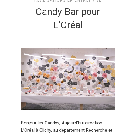
RÉALISATIONS EN ENTREPRISE
Candy Bar pour
L’Oréal
Bonjour les Candys, Aujourd’hui direction
L’Oréal à Clichy, au département Recherche et