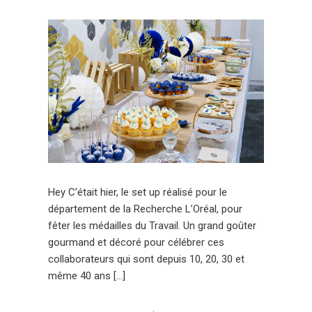
Hey C’était hier, le set up réalisé pour le
département de la Recherche L’Oréal, pour
fêter les médailles du Travail. Un grand goûter
gourmand et décoré pour célébrer ces
collaborateurs qui sont depuis 10, 20, 30 et
même 40 ans […]