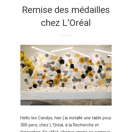
Remise des médailles
chez L’Oréal
Hello les Candys, hier j’ai installé une table pour
500 pers, chez L’Oréal, à la Recherche et