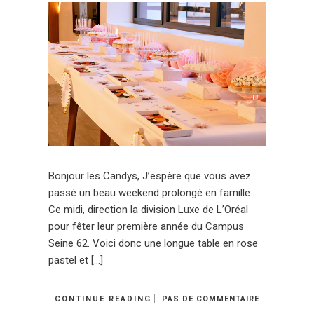
Bonjour les Candys, J’espère que vous avez
passé un beau weekend prolongé en famille.
Ce midi, direction la division Luxe de L’Oréal
pour fêter leur première année du Campus
Seine 62. Voici donc une longue table en rose
pastel et […]
CONTINUE READING
PAS DE COMMENTAIRE