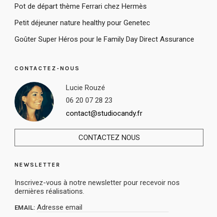
Pot de départ thème Ferrari chez Hermès
Petit déjeuner nature healthy pour Genetec
Goûter Super Héros pour le Family Day Direct Assurance
CONTACTEZ-NOUS
Lucie Rouzé
06 20 07 28 23
contact@studiocandy.fr
CONTACTEZ NOUS
NEWSLETTER
Inscrivez-vous à notre newsletter pour recevoir nos
dernières réalisations.
EMAIL: