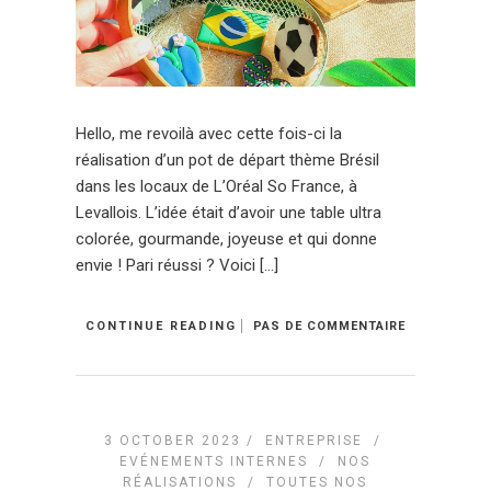
Hello, me revoilà avec cette fois-ci la
réalisation d’un pot de départ thème Brésil
dans les locaux de L’Oréal So France, à
Levallois. L’idée était d’avoir une table ultra
colorée, gourmande, joyeuse et qui donne
envie ! Pari réussi ? Voici […]
CONTINUE READING
PAS DE COMMENTAIRE
3 OCTOBER 2023 /
ENTREPRISE
/
EVÉNEMENTS INTERNES
/
NOS
RÉALISATIONS
/
TOUTES NOS