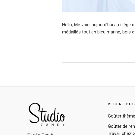
Hello, Me voici aujourd’hui au siège d
médaillés tout en bleu marine, bois e
RECENT PO
Goûter thème
Goûter de rem
Travail chez 