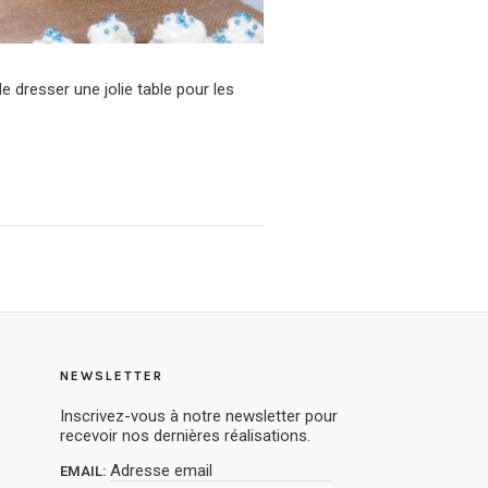
de dresser une jolie table pour les
NEWSLETTER
Inscrivez-vous à notre newsletter pour
recevoir nos dernières réalisations.
EMAIL: