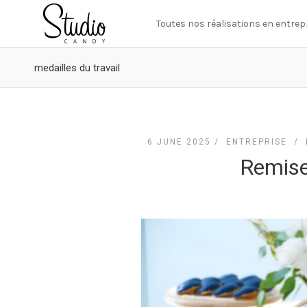
Toutes nos réalisations en entrep
medailles du travail
6 JUNE 2025 /
ENTREPRISE
/
Remise