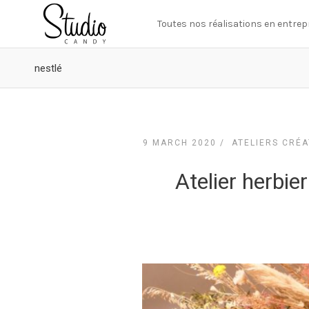
Toutes nos réalisations en entrep
nestlé
9 MARCH 2020 /
ATELIERS CRÉA
Atelier herbie