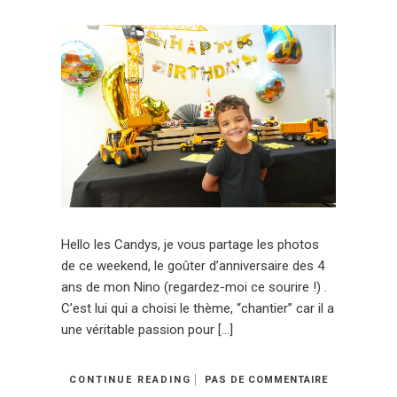
Hello les Candys, je vous partage les photos
de ce weekend, le goûter d’anniversaire des 4
ans de mon Nino (regardez-moi ce sourire !) .
C’est lui qui a choisi le thème, “chantier” car il a
une véritable passion pour […]
CONTINUE READING
PAS DE COMMENTAIRE