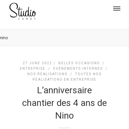
nino
27 JUNE 2022 /
BELLES OCCASIONS
/
ENTREPRISE
/
EVÉNEMENTS INTERNES
/
NOS RÉALISATIONS
/
TOUTES NOS
RÉALISATIONS EN ENTREPRISE
L’anniversaire
chantier des 4 ans de
Nino