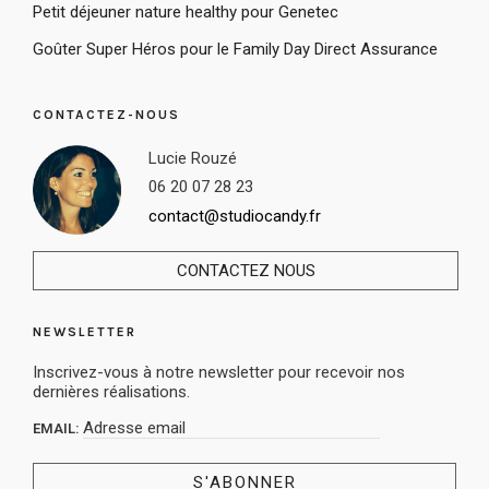
Petit déjeuner nature healthy pour Genetec
Goûter Super Héros pour le Family Day Direct Assurance
CONTACTEZ-NOUS
Lucie Rouzé
06 20 07 28 23
contact@studiocandy.fr
CONTACTEZ NOUS
NEWSLETTER
Inscrivez-vous à notre newsletter pour recevoir nos
dernières réalisations.
EMAIL: