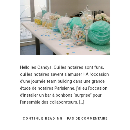
Hello les Candys, Oui les notaires sont funs,
oui les notaires savent s’amuser ! A l’occasion
d’une journée team building dans une grande
étude de notaires Parisienne, j’ai eu l’occasion
d’installer un bar à bonbons “surprise” pour
l’ensemble des collaborateurs. […]
CONTINUE READING
PAS DE COMMENTAIRE