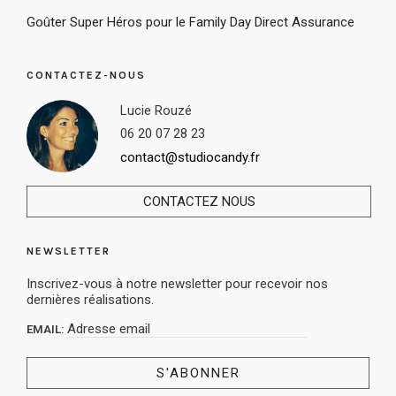
Goûter Super Héros pour le Family Day Direct Assurance
CONTACTEZ-NOUS
Lucie Rouzé
06 20 07 28 23
contact@studiocandy.fr
CONTACTEZ NOUS
NEWSLETTER
Inscrivez-vous à notre newsletter pour recevoir nos
dernières réalisations.
EMAIL: