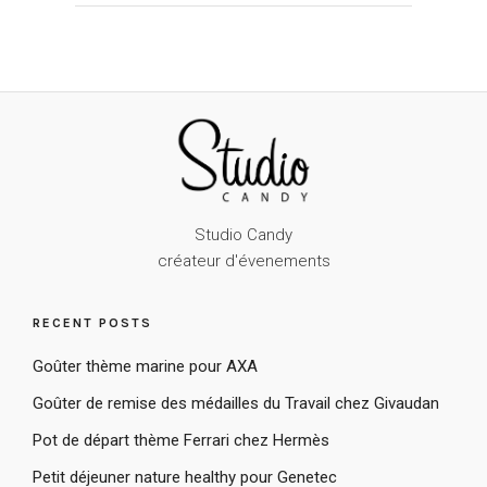
Studio Candy
créateur d'évenements
RECENT POSTS
Goûter thème marine pour AXA
Goûter de remise des médailles du Travail chez Givaudan
Pot de départ thème Ferrari chez Hermès
Petit déjeuner nature healthy pour Genetec