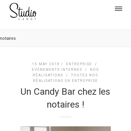
notaires
15 MAY 2018 /
ENTREPRISE
/
EVÉNEMENTS INTERNES
/
NOS
RÉALISATIONS
/
TOUTES NOS
RÉALISATIONS EN ENTREPRISE
Un Candy Bar chez les
notaires !