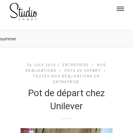
summer
26 JULY 2016 /
ENTREPRISE
/
NOS
RÉALISATIONS
/
POTS DE DÉPART
/
TOUTES NOS RÉALISATIONS EN
ENTREPRISE
Pot de départ chez
Unilever