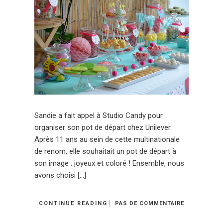
Sandie a fait appel à Studio Candy pour
organiser son pot de départ chez Unilever.
Après 11 ans au sein de cette multinationale
de renom, elle souhaitait un pot de départ à
son image : joyeux et coloré ! Ensemble, nous
avons choisi […]
CONTINUE READING
PAS DE COMMENTAIRE