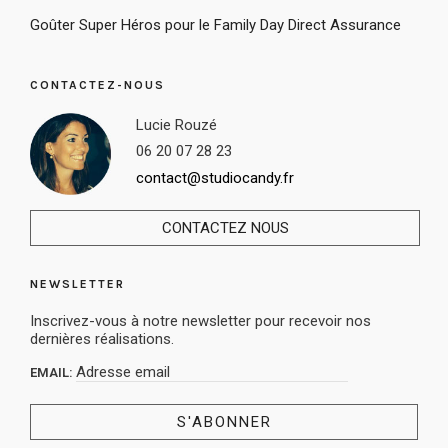
Goûter Super Héros pour le Family Day Direct Assurance
CONTACTEZ-NOUS
Lucie Rouzé
06 20 07 28 23
contact@studiocandy.fr
CONTACTEZ NOUS
NEWSLETTER
Inscrivez-vous à notre newsletter pour recevoir nos
dernières réalisations.
EMAIL: