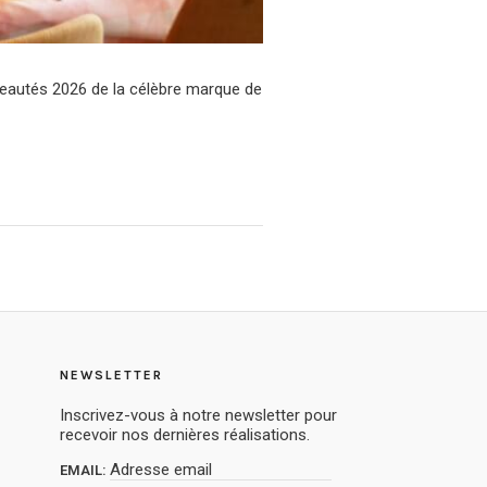
veautés 2026 de la célèbre marque de
NEWSLETTER
Inscrivez-vous à notre newsletter pour
recevoir nos dernières réalisations.
EMAIL: