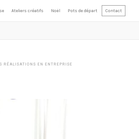
se
Ateliers créatifs
Noël
Pots de départ
Contact
S RÉALISATIONS EN ENTREPRISE