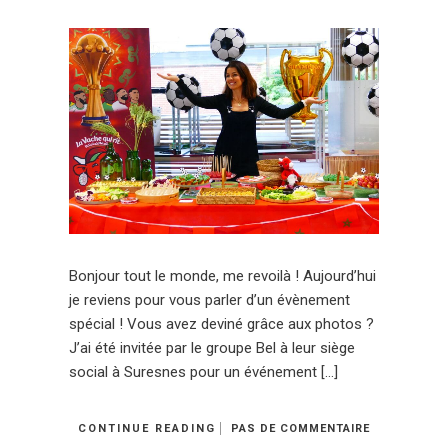
Bonjour tout le monde, me revoilà ! Aujourd’hui
je reviens pour vous parler d’un évènement
spécial ! Vous avez deviné grâce aux photos ?
J’ai été invitée par le groupe Bel à leur siège
social à Suresnes pour un événement […]
CONTINUE READING
PAS DE COMMENTAIRE