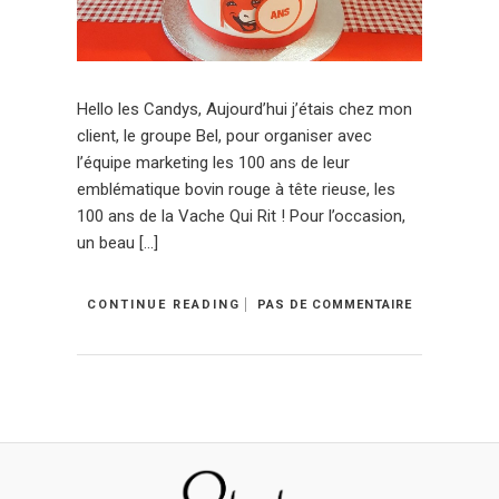
Hello les Candys, Aujourd’hui j’étais chez mon
client, le groupe Bel, pour organiser avec
l’équipe marketing les 100 ans de leur
emblématique bovin rouge à tête rieuse, les
100 ans de la Vache Qui Rit ! Pour l’occasion,
un beau […]
CONTINUE READING
PAS DE COMMENTAIRE