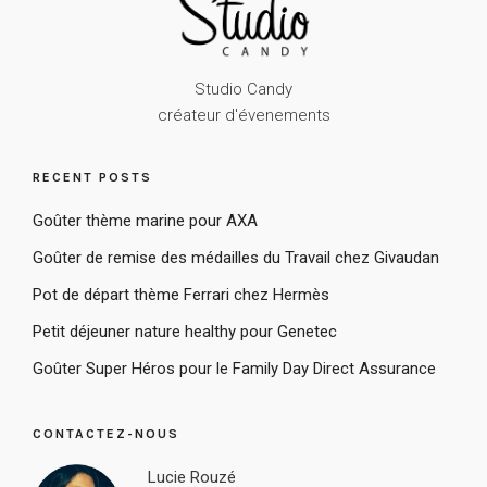
Studio Candy
créateur d'évenements
RECENT POSTS
Goûter thème marine pour AXA
Goûter de remise des médailles du Travail chez Givaudan
Pot de départ thème Ferrari chez Hermès
Petit déjeuner nature healthy pour Genetec
Goûter Super Héros pour le Family Day Direct Assurance
CONTACTEZ-NOUS
Lucie Rouzé