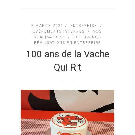
3 MARCH 2021 /
ENTREPRISE
/
EVÉNEMENTS INTERNES
/
NOS
RÉALISATIONS
/
TOUTES NOS
RÉALISATIONS EN ENTREPRISE
100 ans de la Vache
Qui Rit