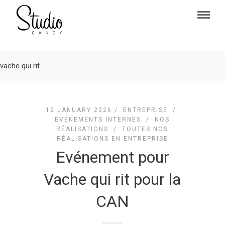
vache qui rit
12 JANUARY 2026 /
ENTREPRISE
/
EVÉNEMENTS INTERNES
/
NOS
RÉALISATIONS
/
TOUTES NOS
RÉALISATIONS EN ENTREPRISE
Evénement pour
Vache qui rit pour la
CAN