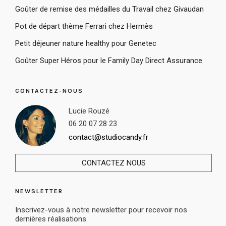
Goûter de remise des médailles du Travail chez Givaudan
Pot de départ thème Ferrari chez Hermès
Petit déjeuner nature healthy pour Genetec
Goûter Super Héros pour le Family Day Direct Assurance
CONTACTEZ-NOUS
Lucie Rouzé
06 20 07 28 23
contact@studiocandy.fr
CONTACTEZ NOUS
NEWSLETTER
Inscrivez-vous à notre newsletter pour recevoir nos
dernières réalisations.