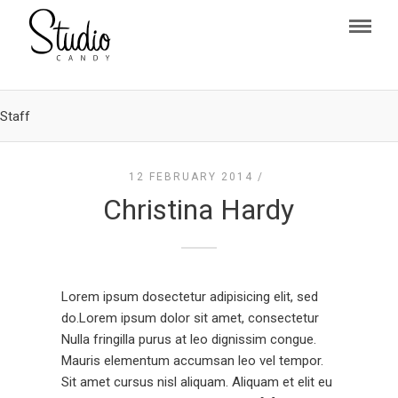
Staff
12 FEBRUARY 2014 /
Christina Hardy
Lorem ipsum dosectetur adipisicing elit, sed
do.Lorem ipsum dolor sit amet, consectetur
Nulla fringilla purus at leo dignissim congue.
Mauris elementum accumsan leo vel tempor.
Sit amet cursus nisl aliquam. Aliquam et elit eu