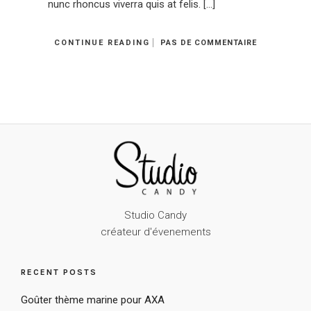
nunc rhoncus viverra quis at felis. […]
CONTINUE READING
PAS DE COMMENTAIRE
Studio Candy
créateur d'évenements
RECENT POSTS
Goûter thème marine pour AXA