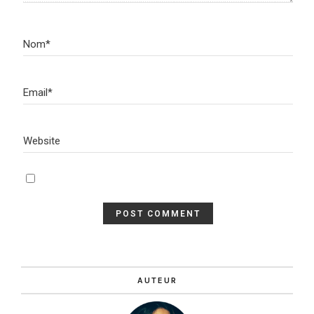
AUTEUR