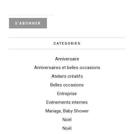
CATEGORIES
Anniversaire
Anniversaires et belles occasions
Ateliers créatifs
Belles occasions
Entreprise
Evénements internes
Mariage, Baby Shower
Noël
Noël