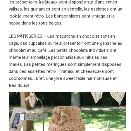
les présentoirs à gâteaux sont disposés sur d’anciennes
valises, les guirlandes sont en dentelle, les assiettes ont un
look joliment rétro. Les bonbonnières sont vintage et la
nappe dans les tons beiges.
LES PATISSERIES – Les macarons en chocolat sont en
cage, des cupcakes sur leur présentoir ont une ganache au
chocolat et au café. Les petits chocolats individuels ont
même leur emballage personnalisé aux initiales des
mariés. Les petites meringues sont simplement disposées
dans des assiettes rétro. Tiramisu et cheesecake sont
coordonnés… Bref, une jolie sweet table harmonieuse et
très douce.