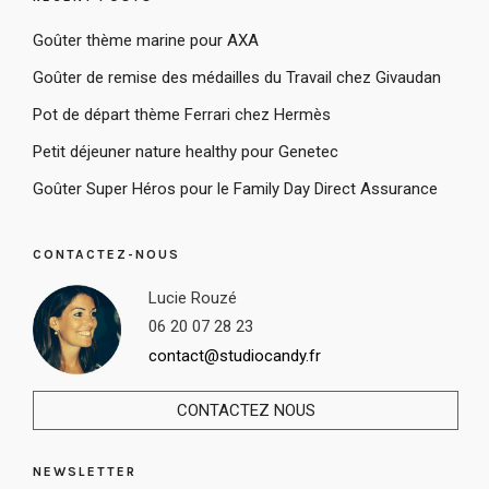
Goûter thème marine pour AXA
Goûter de remise des médailles du Travail chez Givaudan
Pot de départ thème Ferrari chez Hermès
Petit déjeuner nature healthy pour Genetec
Goûter Super Héros pour le Family Day Direct Assurance
CONTACTEZ-NOUS
Lucie Rouzé
06 20 07 28 23
contact@studiocandy.fr
CONTACTEZ NOUS
NEWSLETTER