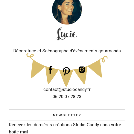
Décoratrice et Scénographe d’évènements gourmands
contact@studiocandy.fr
06 20 07 28 23
NEWSLETTER
Recevez les dernières créations Studio Candy dans votre
boite mail