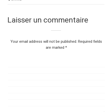
Laisser un commentaire
Your email address will not be published.
Required fields
are marked
*