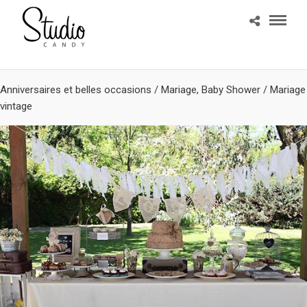
Anniversaires et belles occasions
/
Mariage, Baby Shower
/
Mariage
vintage