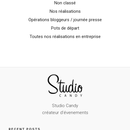
Non classé
Nos réalisations
Opérations bloggeurs / journée presse
Pots de départ
Toutes nos réalisations en entreprise
Studio Candy
créateur d'évenements
RECENT POSTS