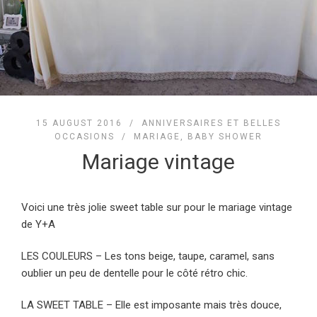
15 AUGUST 2016 /
ANNIVERSAIRES ET BELLES
OCCASIONS
/
MARIAGE, BABY SHOWER
Mariage vintage
Voici une très jolie sweet table sur pour le mariage vintage
de Y+A
LES COULEURS – Les tons beige, taupe, caramel, sans
oublier un peu de dentelle pour le côté rétro chic.
LA SWEET TABLE – Elle est imposante mais très douce,