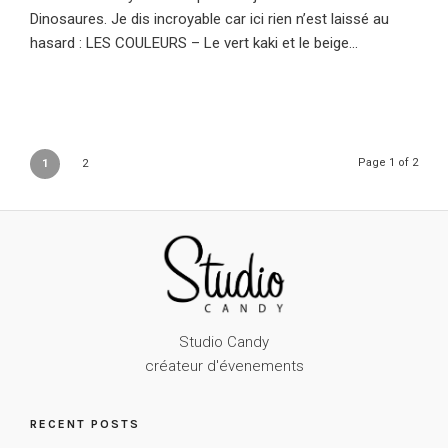
Dinosaures. Je dis incroyable car ici rien n’est laissé au
hasard : LES COULEURS – Le vert kaki et le beige...
Page 1 of 2
1
2
Studio Candy
créateur d'évenements
RECENT POSTS