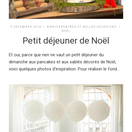
5 DECEMBER 2016 /
ANNIVERSAIRES ET BELLES OCCASIONS
/
NOËL
Petit déjeuner de Noël
Et oui, parce que rien ne vaut un petit déjeuner du
dimanche aux pancakes et aux sablés décorés de Noël,
voici quelques photos d’inspiration. Pour réaliser le fond...