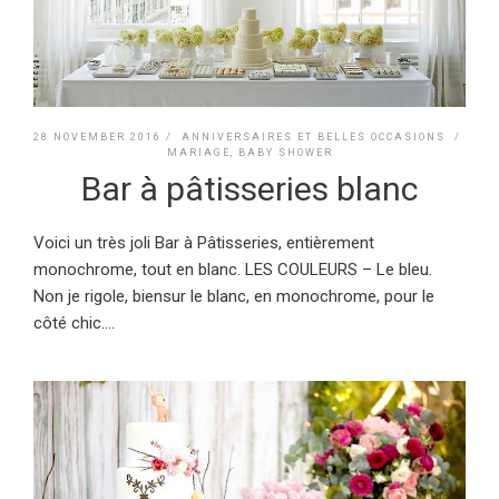
28 NOVEMBER 2016 /
ANNIVERSAIRES ET BELLES OCCASIONS
/
MARIAGE, BABY SHOWER
Bar à pâtisseries blanc
Voici un très joli Bar à Pâtisseries, entièrement
monochrome, tout en blanc. LES COULEURS – Le bleu.
Non je rigole, biensur le blanc, en monochrome, pour le
côté chic....