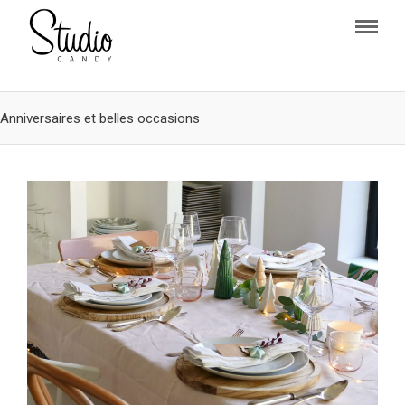
Anniversaires et belles occasions