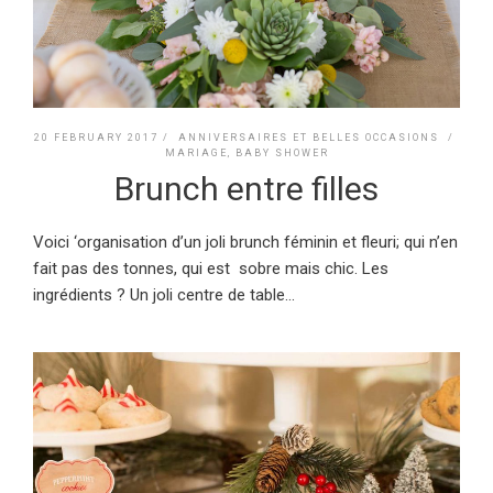
20 FEBRUARY 2017 /
ANNIVERSAIRES ET BELLES OCCASIONS
/
MARIAGE, BABY SHOWER
Brunch entre filles
Voici ‘organisation d’un joli brunch féminin et fleuri; qui n’en
fait pas des tonnes, qui est sobre mais chic. Les
ingrédients ? Un joli centre de table...