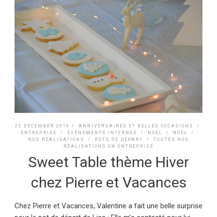
22 DECEMBER 2016 /
ANNIVERSAIRES ET BELLES OCCASIONS
/
ENTREPRISE
/
EVÉNEMENTS INTERNES
/
NOËL
/
NOËL
/
NOS RÉALISATIONS
/
POTS DE DÉPART
/
TOUTES NOS
RÉALISATIONS EN ENTREPRISE
Sweet Table thème Hiver
chez Pierre et Vacances
Chez Pierre et Vacances, Valentine a fait une belle surprise