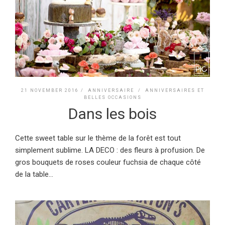
21 NOVEMBER 2016 /
ANNIVERSAIRE
/
ANNIVERSAIRES ET
BELLES OCCASIONS
Dans les bois
Cette sweet table sur le thème de la forêt est tout
simplement sublime. LA DECO : des fleurs à profusion. De
gros bouquets de roses couleur fuchsia de chaque côté
de la table...