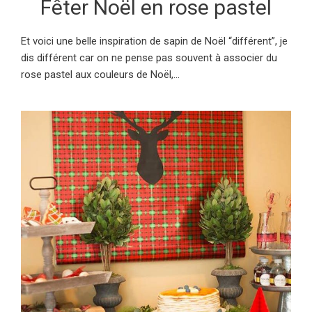
Fêter Noël en rose pastel
Et voici une belle inspiration de sapin de Noël “différent”, je
dis différent car on ne pense pas souvent à associer du
rose pastel aux couleurs de Noël,...