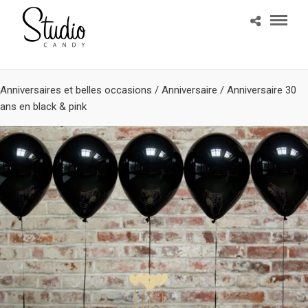
Anniversaires et belles occasions
/
Anniversaire
/
Anniversaire 30
ans en black & pink