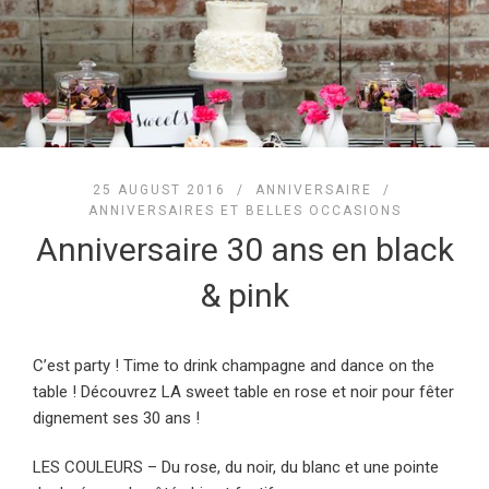
25 AUGUST 2016 /
ANNIVERSAIRE
/
ANNIVERSAIRES ET BELLES OCCASIONS
Anniversaire 30 ans en black
& pink
C’est party ! Time to drink champagne and dance on the
table ! Découvrez LA sweet table en rose et noir pour fêter
dignement ses 30 ans !
LES COULEURS – Du rose, du noir, du blanc et une pointe