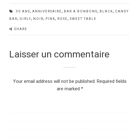
,
,
,
,
30 ANS
ANNIVERSAIRE
BAR A BONBONS
BLACK
CANDY
,
,
,
,
,
BAR
GIRLY
NOIR
PINK
ROSE
SWEET TABLE
SHARE
Laisser un commentaire
Your email address will not be published.
Required fields
are marked
*