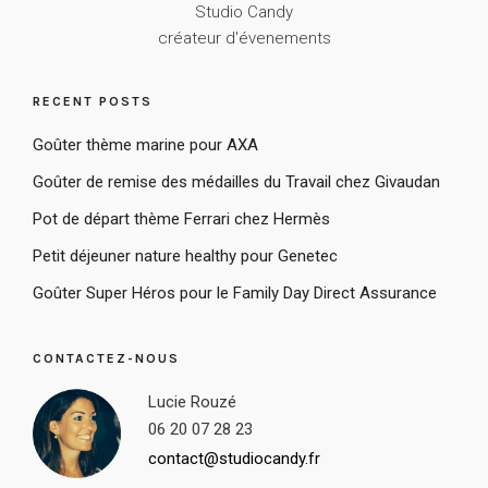
Studio Candy
créateur d'évenements
RECENT POSTS
Goûter thème marine pour AXA
Goûter de remise des médailles du Travail chez Givaudan
Pot de départ thème Ferrari chez Hermès
Petit déjeuner nature healthy pour Genetec
Goûter Super Héros pour le Family Day Direct Assurance
CONTACTEZ-NOUS
Lucie Rouzé
06 20 07 28 23
contact@studiocandy.fr