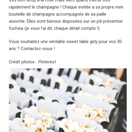
rapidement le champagne ! Chaque invitée a sa propre mini
bouteille de champagne accompagnée de sa paille
assortie. Elles sont biensur disposées sur un joli présentoir
fuchsia (je vous l’ai dit, chaque détail compte !)
Vous souhaitez une véritable sweet table girly pour vos 30
ans ? Contactez-nous !
Crédit photos : Pinterest