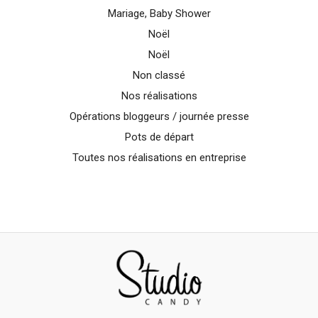
Mariage, Baby Shower
Noël
Noël
Non classé
Nos réalisations
Opérations bloggeurs / journée presse
Pots de départ
Toutes nos réalisations en entreprise