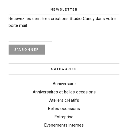
NEWSLETTER
Recevez les dernières créations Studio Candy dans votre
boite mail
CATEGORIES
Anniversaire
Anniversaires et belles occasions
Ateliers créatifs
Belles occasions
Entreprise
Evénements internes