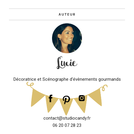
AUTEUR
Décoratrice et Scénographe d’évènements gourmands
contact@studiocandy.fr
06 20 07 28 23