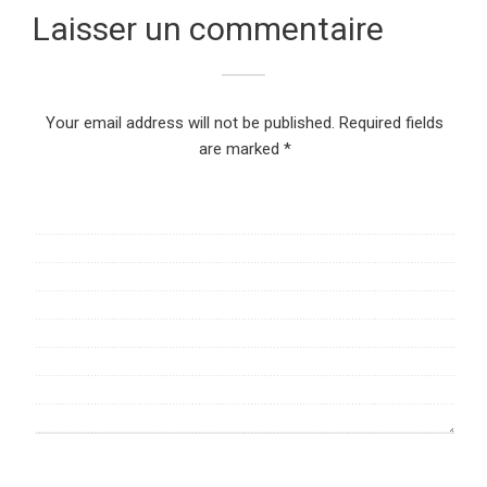
Laisser un commentaire
Your email address will not be published.
Required fields
are marked
*