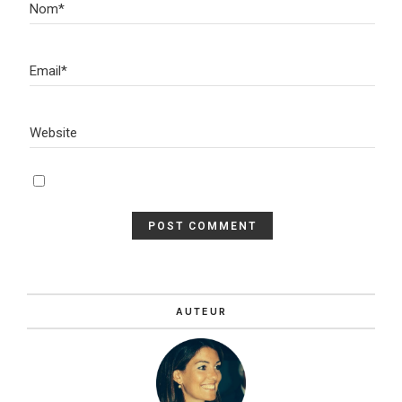
AUTEUR