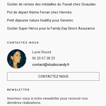
Goûter de remise des médailles du Travail chez Givaudan
Pot de départ thème Ferrari chez Hermès
Petit déjeuner nature healthy pour Genetec
Goûter Super Héros pour le Family Day Direct Assurance
CONTACTEZ-NOUS
Lucie Rouzé
06 20 07 28 23
contact@studiocandy.fr
CONTACTEZ NOUS
NEWSLETTER
Inscrivez-vous à notre newsletter pour recevoir nos
dernières réalisations.