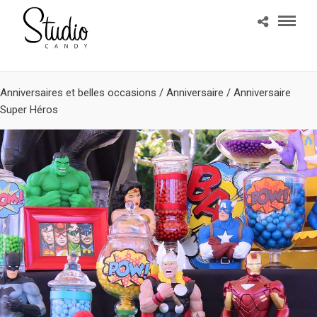
Anniversaires et belles occasions
/
Anniversaire
/
Anniversaire
Super Héros