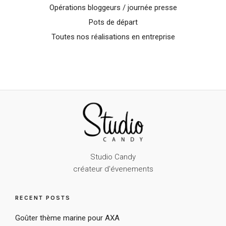
Opérations bloggeurs / journée presse
Pots de départ
Toutes nos réalisations en entreprise
Studio Candy
créateur d'évenements
RECENT POSTS
Goûter thème marine pour AXA