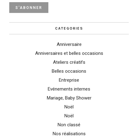
CATEGORIES
Anniversaire
Anniversaires et belles occasions
Ateliers créatifs
Belles occasions
Entreprise
Evénements internes
Mariage, Baby Shower
Noël
Noël
Non classé
Nos réalisations