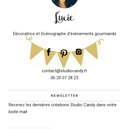
Décoratrice et Scénographe d’évènements gourmands
contact@studiocandy.fr
06 20 07 28 23
NEWSLETTER
Recevez les dernières créations Studio Candy dans votre
boite mail