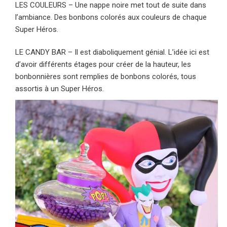
LES COULEURS – Une nappe noire met tout de suite dans
l’ambiance. Des bonbons colorés aux couleurs de chaque
Super Héros.
LE CANDY BAR – Il est diaboliquement génial. L’idée ici est
d’avoir différents étages pour créer de la hauteur, les
bonbonnières sont remplies de bonbons colorés, tous
assortis à un Super Héros.