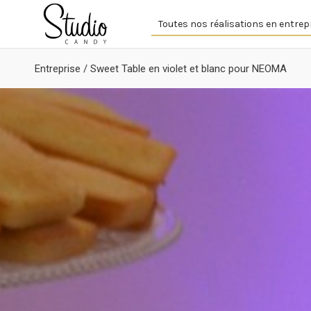
Toutes nos réalisations en entrep
Entreprise
/
Sweet Table en violet et blanc pour NEOMA