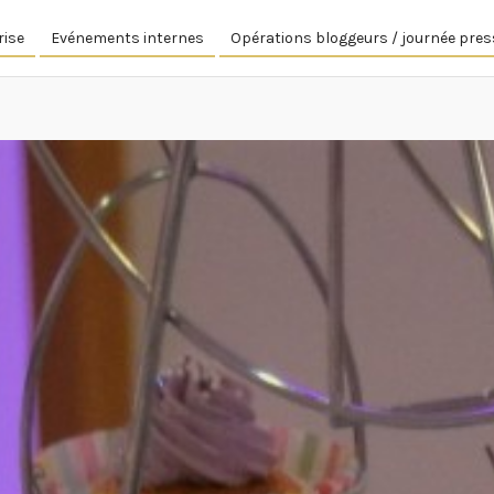
rise
Evénements internes
Opérations bloggeurs / journée pres