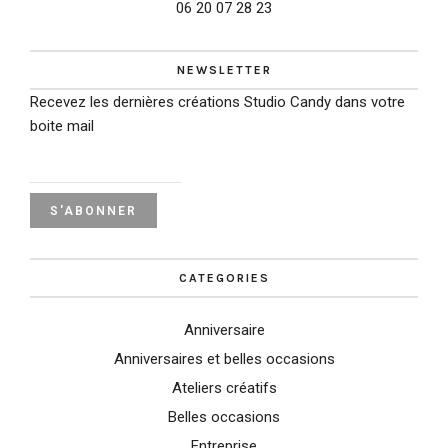
06 20 07 28 23
NEWSLETTER
Recevez les dernières créations Studio Candy dans votre
boite mail
CATEGORIES
Anniversaire
Anniversaires et belles occasions
Ateliers créatifs
Belles occasions
Entreprise