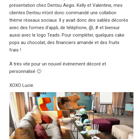
présentation chez Dentsu Aegis. Kelly et Valentine, mes
clientes Dentsu m’ont donc commandé une collation
thème réseaux sociaux. Il y avait donc des sablés décorés
avec des formes d’appli, de téléphone, @, # et biensur
aussi avec le logo Teads. Pour compléter, quelques cake
pops au chocolat, des financiers amande et des fruits
frais !
A très vite pour un nouvel événement décoré et
personnalisé 🙂
XOXO Lucie.