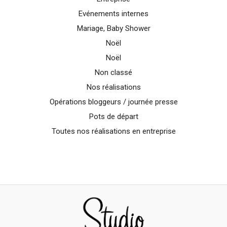
Evénements internes
Mariage, Baby Shower
Noël
Noël
Non classé
Nos réalisations
Opérations bloggeurs / journée presse
Pots de départ
Toutes nos réalisations en entreprise