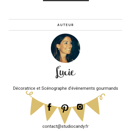
AUTEUR
Décoratrice et Scénographe d’évènements gourmands
contact@studiocandy.fr