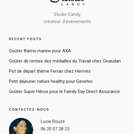
Studio Candy
créateur d'évenements
RECENT POSTS
Goûter thème marine pour AXA
Goûter de remise des médailles du Travail chez Givaudan
Pot de départ thème Ferrari chez Hermès
Petit déjeuner nature healthy pour Genetec
Goûter Super Héros pour le Family Day Direct Assurance
CONTACTEZ-NOUS
Lucie Rouzé
06 20 07 28 23