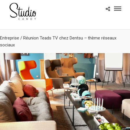
Entreprise
/
Réunion Teads TV chez Dentsu – thème réseaux
sociaux