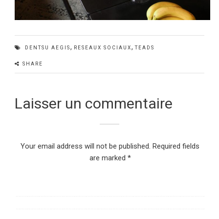
,
,
DENTSU AEGIS
RESEAUX SOCIAUX
TEADS
SHARE
Laisser un commentaire
Your email address will not be published.
Required fields
are marked
*