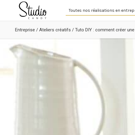
Toutes nos réalisations en entrep
Entreprise
/
Ateliers créatifs
/
Tuto DIY : comment créer une 