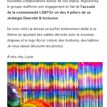
nouvelles collaborations autour de ces enjeux. Aujourd’hui,
le groupe réaffirme son engagement et fait de
l’accueil
de la communauté LGBTQ+ un des 4 piliers de sa
stratégie Diversité & Inclusion
.
De mon côté j’ai dressé un buffet entièrement dédié à ce
thème en ajoutant des sablés décorés avec le nouveau
drapeau et le logo Accor coloré, des bonbons, des ballons.
Je vous laisse découvrir les photos.
A très vite, Lucie.