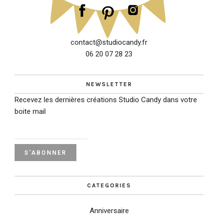
contact@studiocandy.fr
06 20 07 28 23
NEWSLETTER
Recevez les dernières créations Studio Candy dans votre
boite mail
CATEGORIES
Anniversaire