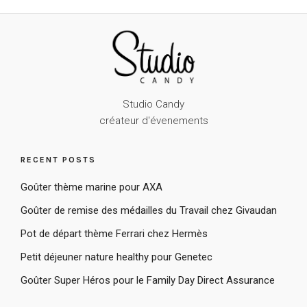
Studio Candy
créateur d'évenements
RECENT POSTS
Goûter thème marine pour AXA
Goûter de remise des médailles du Travail chez Givaudan
Pot de départ thème Ferrari chez Hermès
Petit déjeuner nature healthy pour Genetec
Goûter Super Héros pour le Family Day Direct Assurance