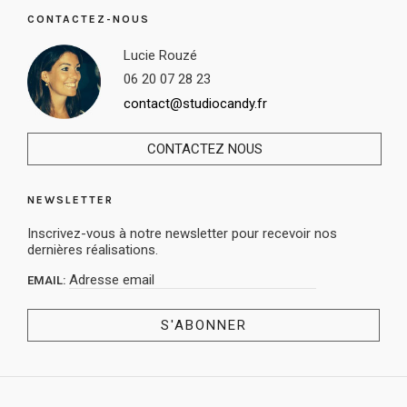
CONTACTEZ-NOUS
Lucie Rouzé
06 20 07 28 23
contact@studiocandy.fr
CONTACTEZ NOUS
NEWSLETTER
Inscrivez-vous à notre newsletter pour recevoir nos
dernières réalisations.
EMAIL: