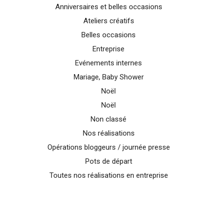
Anniversaires et belles occasions
Ateliers créatifs
Belles occasions
Entreprise
Evénements internes
Mariage, Baby Shower
Noël
Noël
Non classé
Nos réalisations
Opérations bloggeurs / journée presse
Pots de départ
Toutes nos réalisations en entreprise