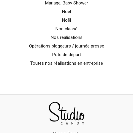
Mariage, Baby Shower
Noël
Noël
Non classé
Nos réalisations
Opérations bloggeurs / journée presse
Pots de départ
Toutes nos réalisations en entreprise