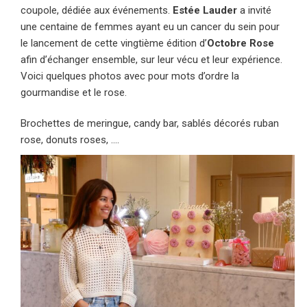
coupole, dédiée aux événements.
Estée Lauder
a invité
une centaine de femmes ayant eu un cancer du sein pour
le lancement de cette vingtième édition d’
Octobre Rose
afin d’échanger ensemble, sur leur vécu et leur expérience.
Voici quelques photos avec pour mots d’ordre la
gourmandise et le rose.
Brochettes de meringue, candy bar, sablés décorés ruban
rose, donuts roses, ….