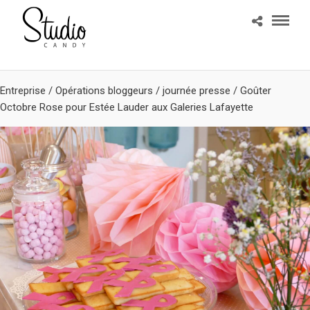
Entreprise
/
Opérations bloggeurs / journée presse
/
Goûter
Octobre Rose pour Estée Lauder aux Galeries Lafayette