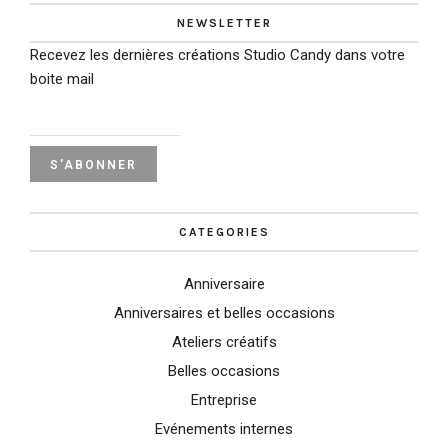
NEWSLETTER
Recevez les dernières créations Studio Candy dans votre
boite mail
CATEGORIES
Anniversaire
Anniversaires et belles occasions
Ateliers créatifs
Belles occasions
Entreprise
Evénements internes