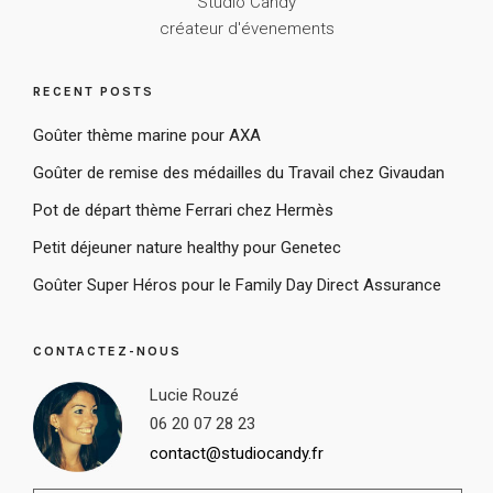
Studio Candy
créateur d'évenements
RECENT POSTS
Goûter thème marine pour AXA
Goûter de remise des médailles du Travail chez Givaudan
Pot de départ thème Ferrari chez Hermès
Petit déjeuner nature healthy pour Genetec
Goûter Super Héros pour le Family Day Direct Assurance
CONTACTEZ-NOUS
Lucie Rouzé
06 20 07 28 23
contact@studiocandy.fr