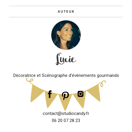
AUTEUR
Décoratrice et Scénographe d’évènements gourmands
contact@studiocandy.fr
06 20 07 28 23