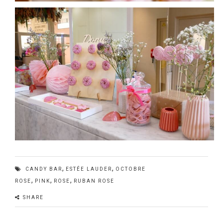
,
,
CANDY BAR
ESTÉE LAUDER
OCTOBRE
,
,
,
ROSE
PINK
ROSE
RUBAN ROSE
SHARE