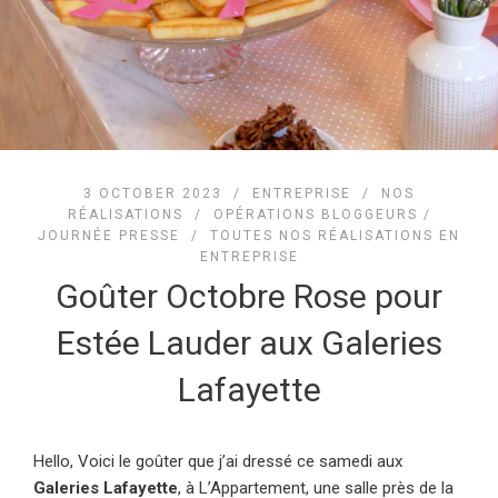
3 OCTOBER 2023 /
ENTREPRISE
/
NOS
RÉALISATIONS
/
OPÉRATIONS BLOGGEURS /
JOURNÉE PRESSE
/
TOUTES NOS RÉALISATIONS EN
ENTREPRISE
Goûter Octobre Rose pour
Estée Lauder aux Galeries
Lafayette
Hello, Voici le goûter que j’ai dressé ce samedi aux
Galeries Lafayette
, à L’Appartement, une salle près de la