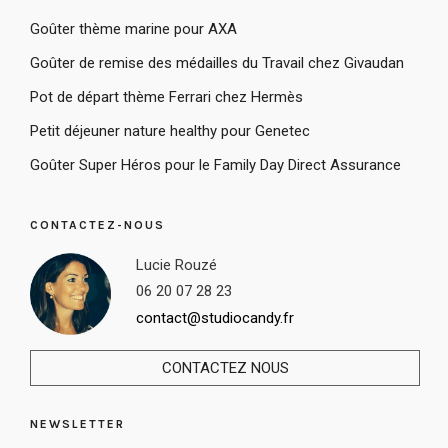
Goûter thème marine pour AXA
Goûter de remise des médailles du Travail chez Givaudan
Pot de départ thème Ferrari chez Hermès
Petit déjeuner nature healthy pour Genetec
Goûter Super Héros pour le Family Day Direct Assurance
CONTACTEZ-NOUS
Lucie Rouzé
06 20 07 28 23
contact@studiocandy.fr
CONTACTEZ NOUS
NEWSLETTER