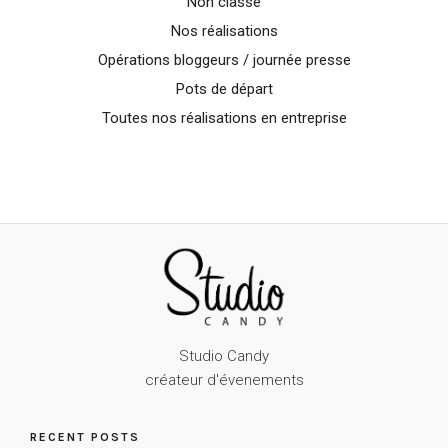
Non classé
Nos réalisations
Opérations bloggeurs / journée presse
Pots de départ
Toutes nos réalisations en entreprise
Studio Candy
créateur d'évenements
RECENT POSTS