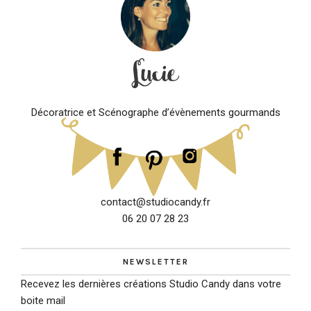
Décoratrice et Scénographe d’évènements gourmands
contact@studiocandy.fr
06 20 07 28 23
NEWSLETTER
Recevez les dernières créations Studio Candy dans votre
boite mail