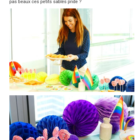
pas beaux ces petits sablés pride ?