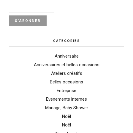
CATEGORIES
Anniversaire
Anniversaires et belles occasions
Ateliers créatifs
Belles occasions
Entreprise
Evénements internes
Mariage, Baby Shower
Noël
Noël