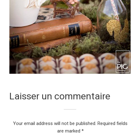
Laisser un commentaire
Your email address will not be published.
Required fields
are marked
*