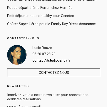
Pot de départ thème Ferrari chez Hermès
Petit déjeuner nature healthy pour Genetec
Goûter Super Héros pour le Family Day Direct Assurance
CONTACTEZ-NOUS
Lucie Rouzé
06 20 07 28 23
contact@studiocandy.fr
CONTACTEZ NOUS
NEWSLETTER
Inscrivez-vous à notre newsletter pour recevoir nos
dernières réalisations.
EMAIL: