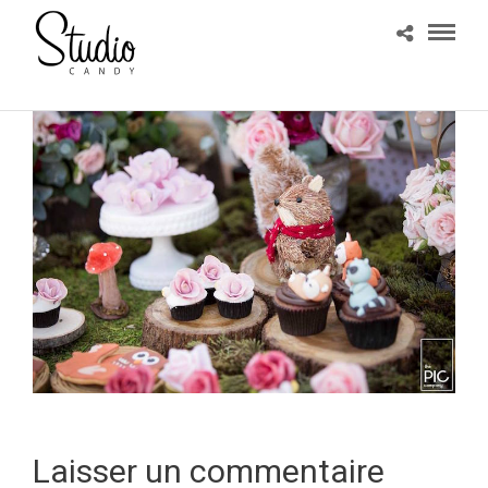
Laisser un commentaire