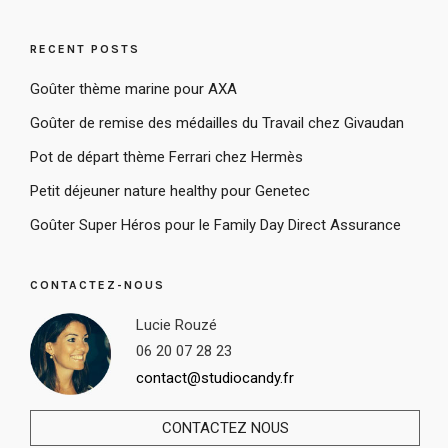
RECENT POSTS
Goûter thème marine pour AXA
Goûter de remise des médailles du Travail chez Givaudan
Pot de départ thème Ferrari chez Hermès
Petit déjeuner nature healthy pour Genetec
Goûter Super Héros pour le Family Day Direct Assurance
CONTACTEZ-NOUS
Lucie Rouzé
06 20 07 28 23
contact@studiocandy.fr
CONTACTEZ NOUS