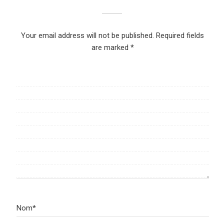
Your email address will not be published.
Required fields
are marked
*