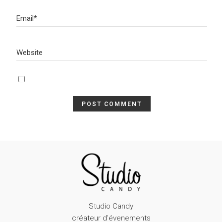
Studio Candy
créateur d'évenements