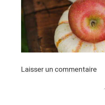
Laisser un commentaire