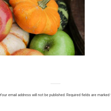
Your email address will not be published.
Required fields are marked