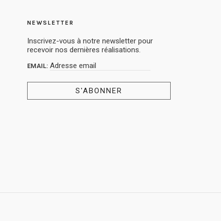
NEWSLETTER
Inscrivez-vous à notre newsletter pour
recevoir nos dernières réalisations.
EMAIL: