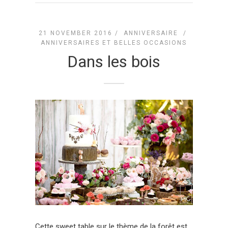
21 NOVEMBER 2016 /
ANNIVERSAIRE
/
ANNIVERSAIRES ET BELLES OCCASIONS
Dans les bois
Cette sweet table sur le thème de la forêt est