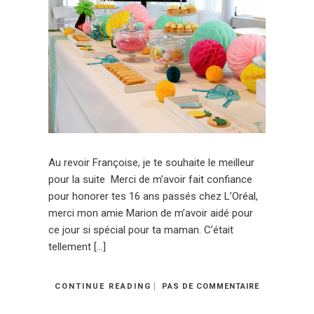
Au revoir Françoise, je te souhaite le meilleur
pour la suite Merci de m’avoir fait confiance
pour honorer tes 16 ans passés chez L’Oréal,
merci mon amie Marion de m’avoir aidé pour
ce jour si spécial pour ta maman. C’était
tellement […]
CONTINUE READING
PAS DE COMMENTAIRE