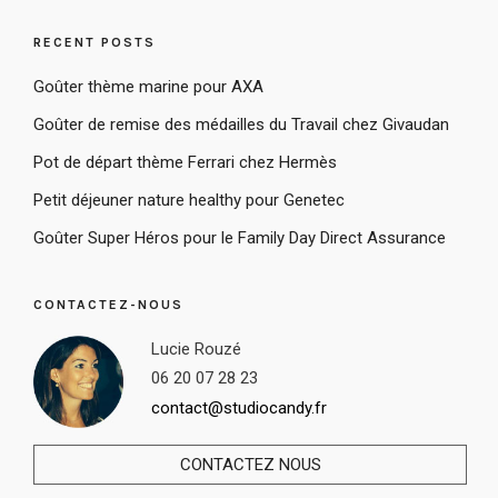
RECENT POSTS
Goûter thème marine pour AXA
Goûter de remise des médailles du Travail chez Givaudan
Pot de départ thème Ferrari chez Hermès
Petit déjeuner nature healthy pour Genetec
Goûter Super Héros pour le Family Day Direct Assurance
CONTACTEZ-NOUS
Lucie Rouzé
06 20 07 28 23
contact@studiocandy.fr
CONTACTEZ NOUS