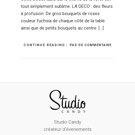
tout simplement sublime. LA DECO : des fleurs
à profusion. De gros bouquets de roses
couleur fuchsia de chaque côté de la table
ainsi que de petits bouquets au centre. […]
CONTINUE READING
PAS DE COMMENTAIRE
Studio Candy
créateur d'évenements