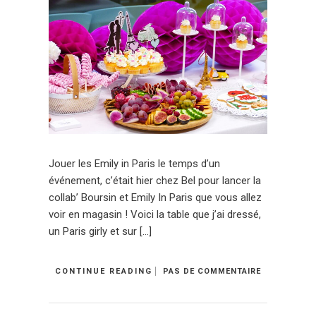
Jouer les Emily in Paris le temps d’un
événement, c’était hier chez Bel pour lancer la
collab’ Boursin et Emily In Paris que vous allez
voir en magasin ! Voici la table que j’ai dressé,
un Paris girly et sur […]
CONTINUE READING
PAS DE COMMENTAIRE