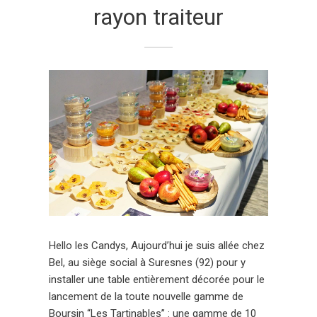
rayon traiteur
Hello les Candys, Aujourd’hui je suis allée chez
Bel, au siège social à Suresnes (92) pour y
installer une table entièrement décorée pour le
lancement de la toute nouvelle gamme de
Boursin “Les Tartinables” : une gamme de 10