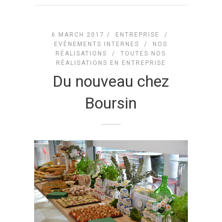
6 MARCH 2017 /
ENTREPRISE
/
EVÉNEMENTS INTERNES
/
NOS
RÉALISATIONS
/
TOUTES NOS
RÉALISATIONS EN ENTREPRISE
Du nouveau chez
Boursin