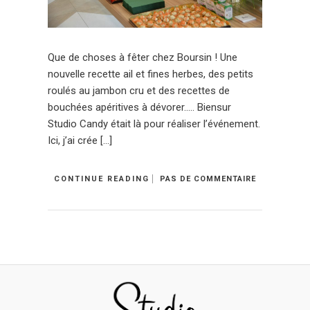
Que de choses à fêter chez Boursin ! Une
nouvelle recette ail et fines herbes, des petits
roulés au jambon cru et des recettes de
bouchées apéritives à dévorer….. Biensur
Studio Candy était là pour réaliser l’événement.
Ici, j’ai crée […]
CONTINUE READING
PAS DE COMMENTAIRE