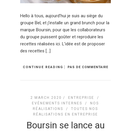
Hello à tous, aujourd’hui je suis au siège du
groupe Bel, et j’installe un grand brunch pour la
marque Boursin, pour que les collaborateurs
du groupe puissent goûter et reproduire les
recettes réalisées ici. L’idée est de proposer
des recettes […]
CONTINUE READING
PAS DE COMMENTAIRE
2 MARCH 2020 /
ENTREPRISE
/
EVÉNEMENTS INTERNES
/
NOS
RÉALISATIONS
/
TOUTES NOS
RÉALISATIONS EN ENTREPRISE
Boursin se lance au