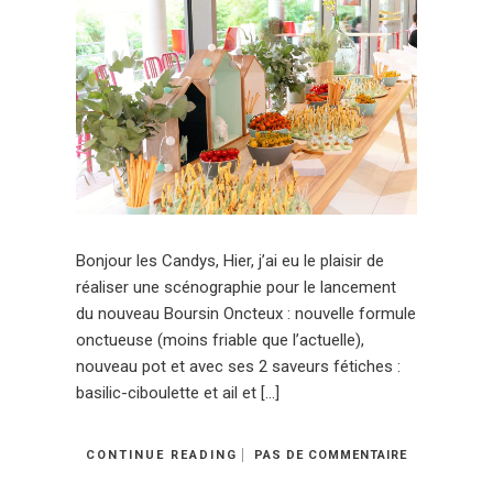
Bonjour les Candys, Hier, j’ai eu le plaisir de
réaliser une scénographie pour le lancement
du nouveau Boursin Oncteux : nouvelle formule
onctueuse (moins friable que l’actuelle),
nouveau pot et avec ses 2 saveurs fétiches :
basilic-ciboulette et ail et […]
CONTINUE READING
PAS DE COMMENTAIRE