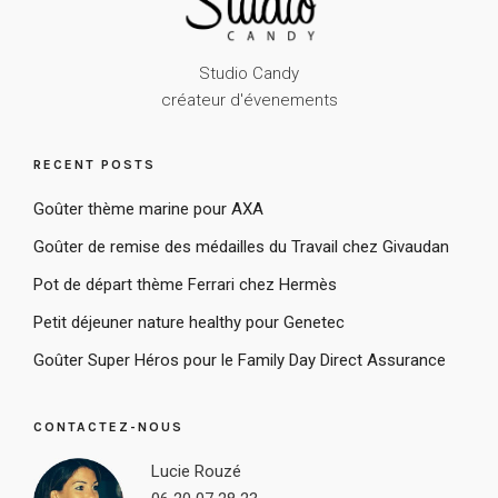
Studio Candy
créateur d'évenements
RECENT POSTS
Goûter thème marine pour AXA
Goûter de remise des médailles du Travail chez Givaudan
Pot de départ thème Ferrari chez Hermès
Petit déjeuner nature healthy pour Genetec
Goûter Super Héros pour le Family Day Direct Assurance
CONTACTEZ-NOUS
Lucie Rouzé