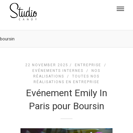
boursin
22 NOVEMBER 2025 /
ENTREPRISE
/
EVÉNEMENTS INTERNES
/
NOS
RÉALISATIONS
/
TOUTES NOS
RÉALISATIONS EN ENTREPRISE
Evénement Emily In
Paris pour Boursin