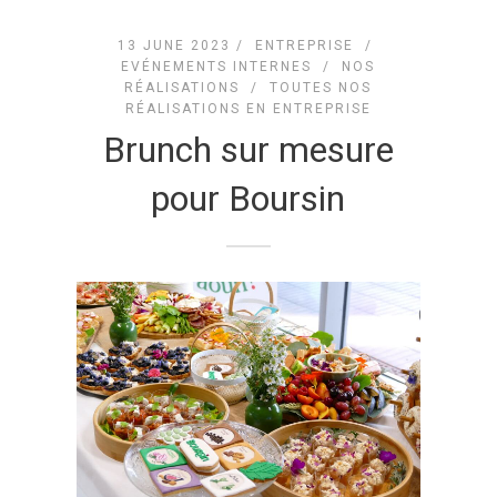
13 JUNE 2023 /
ENTREPRISE
/
EVÉNEMENTS INTERNES
/
NOS
RÉALISATIONS
/
TOUTES NOS
RÉALISATIONS EN ENTREPRISE
Brunch sur mesure
pour Boursin