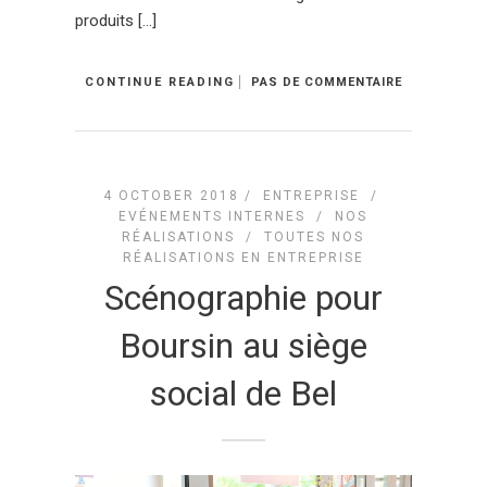
produits […]
CONTINUE READING
PAS DE COMMENTAIRE
4 OCTOBER 2018 /
ENTREPRISE
/
EVÉNEMENTS INTERNES
/
NOS
RÉALISATIONS
/
TOUTES NOS
RÉALISATIONS EN ENTREPRISE
Scénographie pour
Boursin au siège
social de Bel