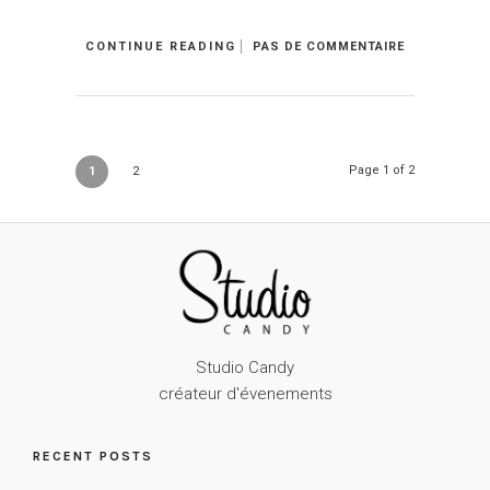
CONTINUE READING
PAS DE COMMENTAIRE
Page 1 of 2
1
2
Studio Candy
créateur d'évenements
RECENT POSTS