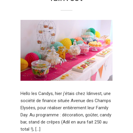
Hello les Candys, hier j’étais chez Idinvest, une
société de finance située Avenue des Champs
Elysées, pour réaliser entièrement leur Family
Day. Au programme : décoration, goûter, candy
bar, stand de crêpes (Adil en aura fait 250 au
total !), […]