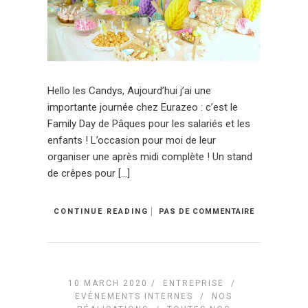
Hello les Candys, Aujourd’hui j’ai une
importante journée chez Eurazeo : c’est le
Family Day de Pâques pour les salariés et les
enfants ! L’occasion pour moi de leur
organiser une après midi complète ! Un stand
de crêpes pour […]
CONTINUE READING
PAS DE COMMENTAIRE
10 MARCH 2020 /
ENTREPRISE
/
EVÉNEMENTS INTERNES
/
NOS