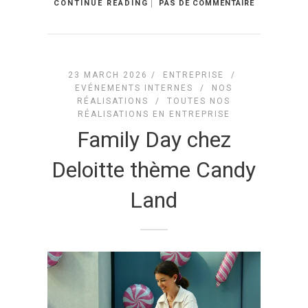
CONTINUE READING
PAS DE COMMENTAIRE
23 MARCH 2026 /
ENTREPRISE
/
EVÉNEMENTS INTERNES
/
NOS
RÉALISATIONS
/
TOUTES NOS
RÉALISATIONS EN ENTREPRISE
Family Day chez
Deloitte thème Candy
Land