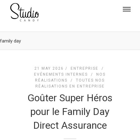
family day
21 MAY 2026 /
ENTREPRISE
/
EVÉNEMENTS INTERNES
/
NOS
RÉALISATIONS
/
TOUTES NOS
RÉALISATIONS EN ENTREPRISE
Goûter Super Héros
pour le Family Day
Direct Assurance