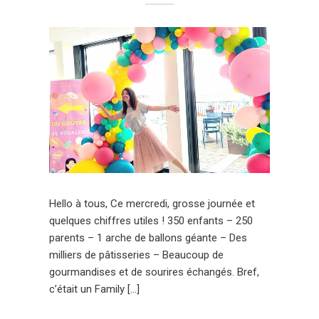
Hello à tous, Ce mercredi, grosse journée et
quelques chiffres utiles ! 350 enfants – 250
parents – 1 arche de ballons géante – Des
milliers de pâtisseries – Beaucoup de
gourmandises et de sourires échangés. Bref,
c’était un Family […]