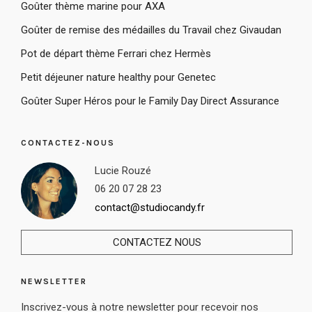
Goûter thème marine pour AXA
Goûter de remise des médailles du Travail chez Givaudan
Pot de départ thème Ferrari chez Hermès
Petit déjeuner nature healthy pour Genetec
Goûter Super Héros pour le Family Day Direct Assurance
CONTACTEZ-NOUS
Lucie Rouzé
06 20 07 28 23
contact@studiocandy.fr
CONTACTEZ NOUS
NEWSLETTER
Inscrivez-vous à notre newsletter pour recevoir nos