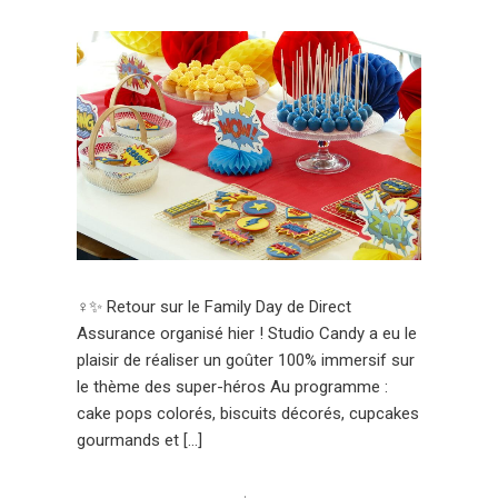
‍♀️✨ Retour sur le Family Day de Direct
Assurance organisé hier ! Studio Candy a eu le
plaisir de réaliser un goûter 100% immersif sur
le thème des super-héros Au programme :
cake pops colorés, biscuits décorés, cupcakes
gourmands et […]