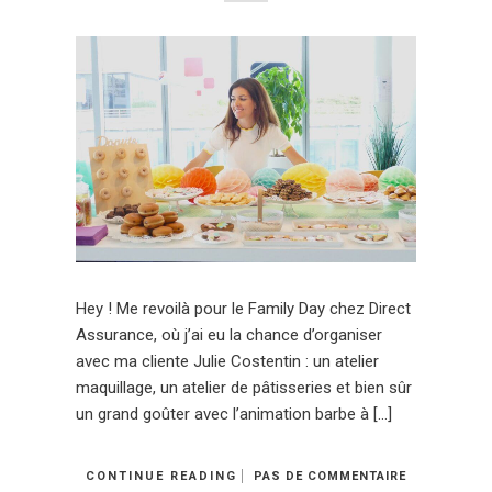
Hey ! Me revoilà pour le Family Day chez Direct
Assurance, où j’ai eu la chance d’organiser
avec ma cliente Julie Costentin : un atelier
maquillage, un atelier de pâtisseries et bien sûr
un grand goûter avec l’animation barbe à […]
CONTINUE READING
PAS DE COMMENTAIRE