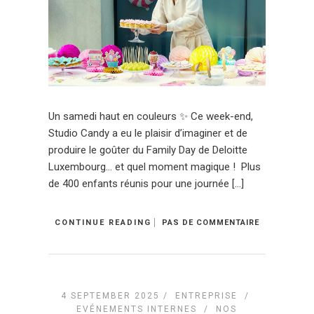
Un samedi haut en couleurs ✨ Ce week-end,
Studio Candy a eu le plaisir d’imaginer et de
produire le goûter du Family Day de Deloitte
Luxembourg… et quel moment magique ! ‍‍‍ Plus
de 400 enfants réunis pour une journée […]
CONTINUE READING
PAS DE COMMENTAIRE
4 SEPTEMBER 2025 /
ENTREPRISE
/
EVÉNEMENTS INTERNES
/
NOS