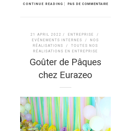
CONTINUE READING
PAS DE COMMENTAIRE
21 APRIL 2022 /
ENTREPRISE
/
EVÉNEMENTS INTERNES
/
NOS
RÉALISATIONS
/
TOUTES NOS
RÉALISATIONS EN ENTREPRISE
Goûter de Pâques
chez Eurazeo