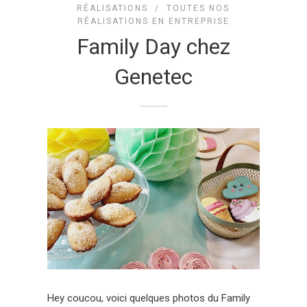
RÉALISATIONS
/
TOUTES NOS
RÉALISATIONS EN ENTREPRISE
Family Day chez
Genetec
Hey coucou, voici quelques photos du Family