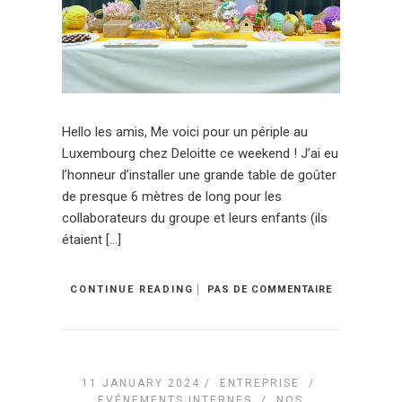
Hello les amis, Me voici pour un périple au
Luxembourg chez Deloitte ce weekend ! J’ai eu
l’honneur d’installer une grande table de goûter
de presque 6 mètres de long pour les
collaborateurs du groupe et leurs enfants (ils
étaient […]
CONTINUE READING
PAS DE COMMENTAIRE
11 JANUARY 2024 /
ENTREPRISE
/
EVÉNEMENTS INTERNES
/
NOS