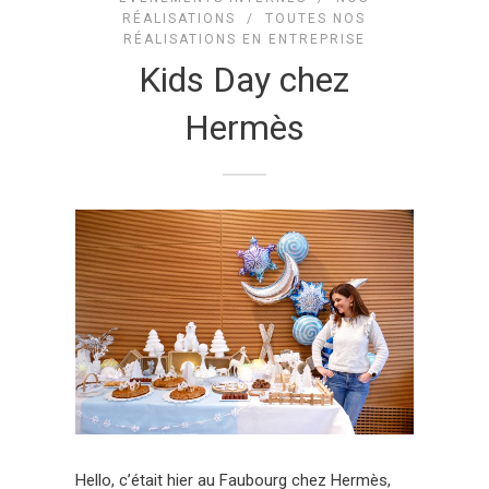
RÉALISATIONS
/
TOUTES NOS
RÉALISATIONS EN ENTREPRISE
Kids Day chez
Hermès
Hello, c’était hier au Faubourg chez Hermès,