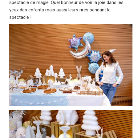
spectacle de magie. Quel bonheur de voir la joie dans les
yeux des enfants mais aussi leurs rires pendant le
spectacle !