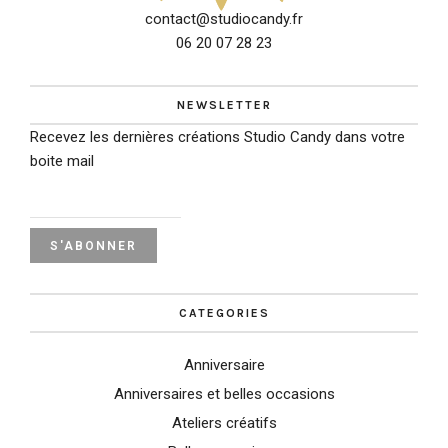
contact@studiocandy.fr
06 20 07 28 23
NEWSLETTER
Recevez les dernières créations Studio Candy dans votre
boite mail
CATEGORIES
Anniversaire
Anniversaires et belles occasions
Ateliers créatifs