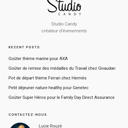
Studio Candy
créateur d'évenements
RECENT POSTS
Goûter thème marine pour AXA
Goûter de remise des médailles du Travail chez Givaudan
Pot de départ thème Ferrari chez Hermès
Petit déjeuner nature healthy pour Genetec
Goûter Super Héros pour le Family Day Direct Assurance
CONTACTEZ-NOUS
Lucie Rouzé