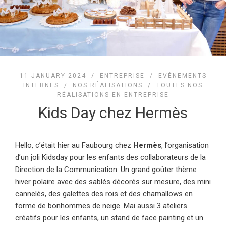
11 JANUARY 2024 /
ENTREPRISE
/
EVÉNEMENTS
INTERNES
/
NOS RÉALISATIONS
/
TOUTES NOS
RÉALISATIONS EN ENTREPRISE
Kids Day chez Hermès
Hello, c’était hier au Faubourg chez
Hermès
, l’organisation
d’un joli Kidsday pour les enfants des collaborateurs de la
Direction de la Communication. Un grand goûter thème
hiver polaire avec des sablés décorés sur mesure, des mini
cannelés, des galettes des rois et des chamallows en
forme de bonhommes de neige. Mai aussi 3 ateliers
créatifs pour les enfants, un stand de face painting et un