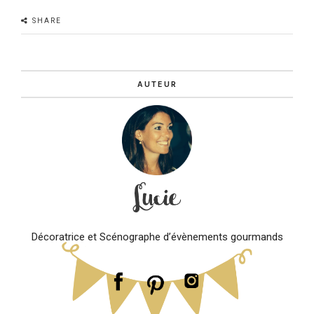
SHARE
AUTEUR
Décoratrice et Scénographe d’évènements gourmands