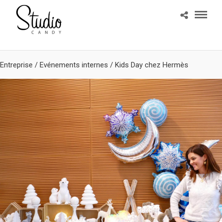
Entreprise
/
Evénements internes
/
Kids Day chez Hermès