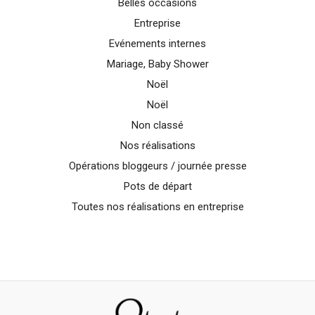
Belles occasions
Entreprise
Evénements internes
Mariage, Baby Shower
Noël
Noël
Non classé
Nos réalisations
Opérations bloggeurs / journée presse
Pots de départ
Toutes nos réalisations en entreprise