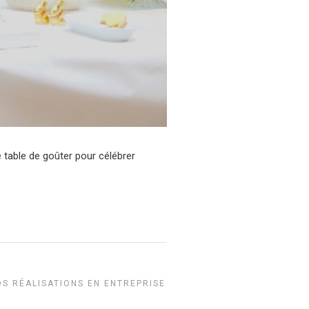
e table de goûter pour célébrer
S RÉALISATIONS EN ENTREPRISE