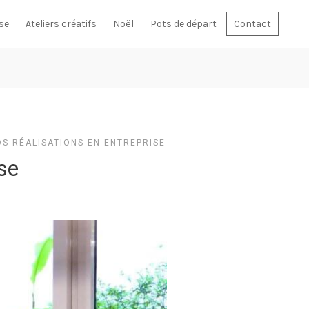
se
Ateliers créatifs
Noël
Pots de départ
Contact
S RÉALISATIONS EN ENTREPRISE
se