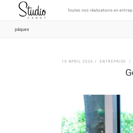
Toutes nos réalisations en entrep
pâques
10 APRIL 2026 /
ENTREPRISE
G