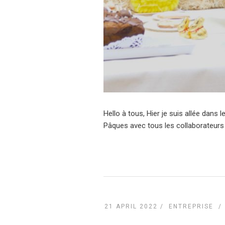
Hello à tous, Hier je suis allée dans
Pâques avec tous les collaborateurs
21 APRIL 2022 /
ENTREPRISE