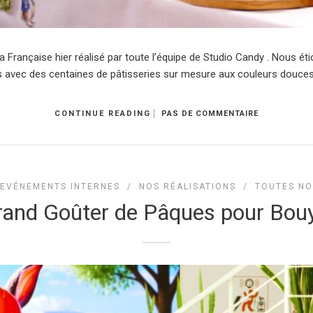
 Française hier réalisé par toute l’équipe de Studio Candy . Nous ét
 avec des centaines de pâtisseries sur mesure aux couleurs douces,
CONTINUE READING
PAS DE COMMENTAIRE
EVÉNEMENTS INTERNES
/
NOS RÉALISATIONS
/
TOUTES NO
rand Goûter de Pâques pour Bou