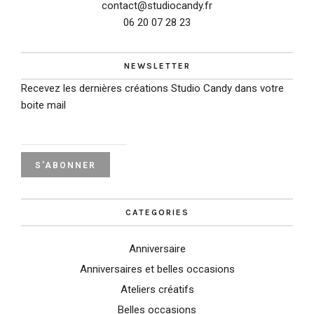
contact@studiocandy.fr
06 20 07 28 23
NEWSLETTER
Recevez les dernières créations Studio Candy dans votre
boite mail
CATEGORIES
Anniversaire
Anniversaires et belles occasions
Ateliers créatifs
Belles occasions