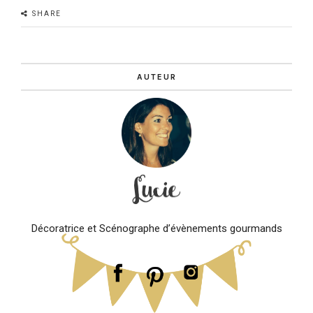
SHARE
AUTEUR
Décoratrice et Scénographe d’évènements gourmands