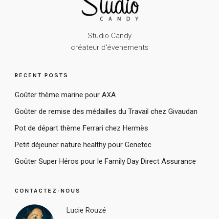
Studio Candy
créateur d'évenements
RECENT POSTS
Goûter thème marine pour AXA
Goûter de remise des médailles du Travail chez Givaudan
Pot de départ thème Ferrari chez Hermès
Petit déjeuner nature healthy pour Genetec
Goûter Super Héros pour le Family Day Direct Assurance
CONTACTEZ-NOUS
Lucie Rouzé