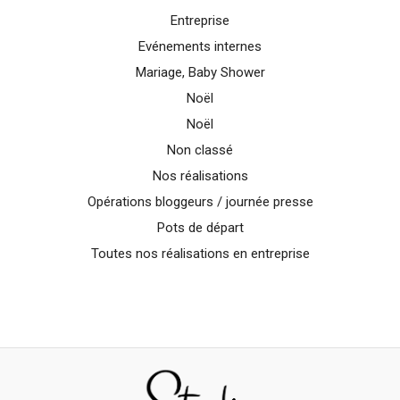
Entreprise
Evénements internes
Mariage, Baby Shower
Noël
Noël
Non classé
Nos réalisations
Opérations bloggeurs / journée presse
Pots de départ
Toutes nos réalisations en entreprise