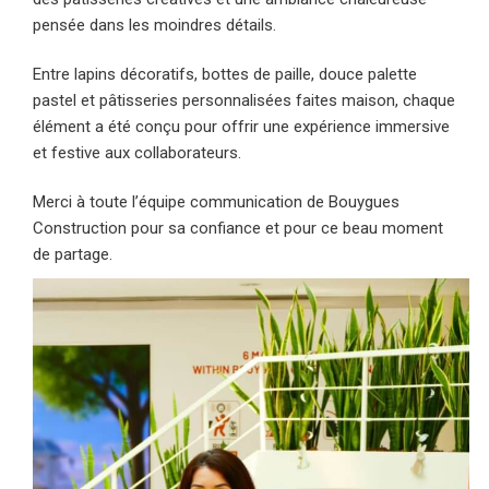
pensée dans les moindres détails.
Entre lapins décoratifs, bottes de paille, douce palette
pastel et pâtisseries personnalisées faites maison, chaque
élément a été conçu pour offrir une expérience immersive
et festive aux collaborateurs.
Merci à toute l’équipe communication de Bouygues
Construction pour sa confiance et pour ce beau moment
de partage.