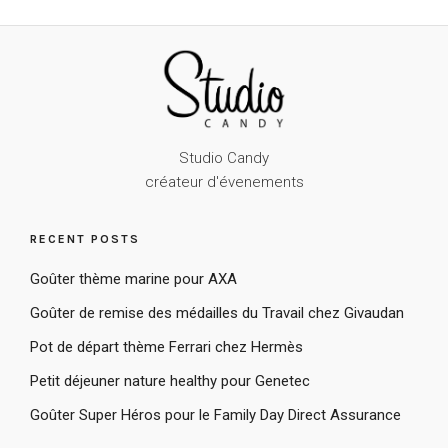
Studio Candy
créateur d'évenements
RECENT POSTS
Goûter thème marine pour AXA
Goûter de remise des médailles du Travail chez Givaudan
Pot de départ thème Ferrari chez Hermès
Petit déjeuner nature healthy pour Genetec
Goûter Super Héros pour le Family Day Direct Assurance