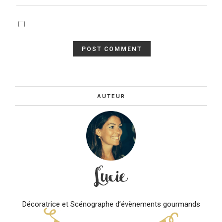
AUTEUR
Décoratrice et Scénographe d’évènements gourmands