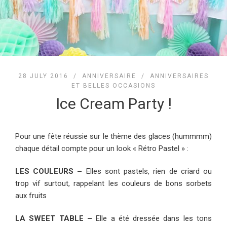
28 JULY 2016 /
ANNIVERSAIRE
/
ANNIVERSAIRES
ET BELLES OCCASIONS
Ice Cream Party !
Pour une fête réussie sur le thème des glaces (hummmm)
chaque détail compte pour un look « Rétro Pastel » :
LES COULEURS –
Elles sont pastels, rien de criard ou
trop vif surtout, rappelant les couleurs de bons sorbets
aux fruits
LA SWEET TABLE –
Elle a été dressée dans les tons