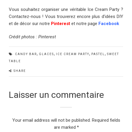
Vous souhaitez organiser une véritable Ice Cream Party ?
Contactez-nous ! Vous trouverez encore plus d’idées DIY
et de décor sur notre
Pinterest
et notre page
Facebook
Crédit photos : Pinterest
,
,
,
,
CANDY BAR
GLACES
ICE CREAM PARTY
PASTEL
SWEET
TABLE
SHARE
Laisser un commentaire
Your email address will not be published.
Required fields
are marked
*