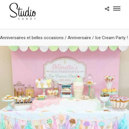
Anniversaires et belles occasions
/
Anniversaire
/
Ice Cream Party !