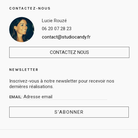
CONTACTEZ-NOUS
Lucie Rouzé
06 20 07 28 23
contact@studiocandy.fr
CONTACTEZ NOUS
NEWSLETTER
Inscrivez-vous à notre newsletter pour recevoir nos
dernières réalisations.
EMAIL: