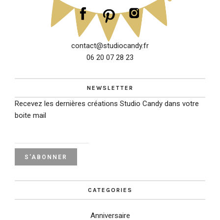
contact@studiocandy.fr
06 20 07 28 23
NEWSLETTER
Recevez les dernières créations Studio Candy dans votre
boite mail
CATEGORIES
Anniversaire