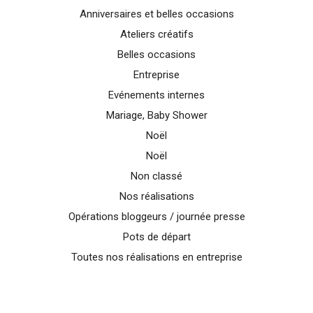
Anniversaires et belles occasions
Ateliers créatifs
Belles occasions
Entreprise
Evénements internes
Mariage, Baby Shower
Noël
Noël
Non classé
Nos réalisations
Opérations bloggeurs / journée presse
Pots de départ
Toutes nos réalisations en entreprise