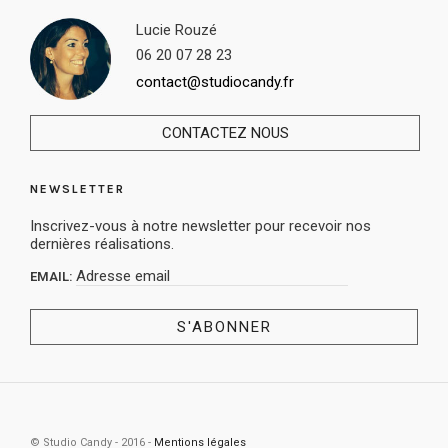
Lucie Rouzé
06 20 07 28 23
contact@studiocandy.fr
CONTACTEZ NOUS
NEWSLETTER
Inscrivez-vous à notre newsletter pour recevoir nos
dernières réalisations.
EMAIL:
© Studio Candy - 2016 -
Mentions légales