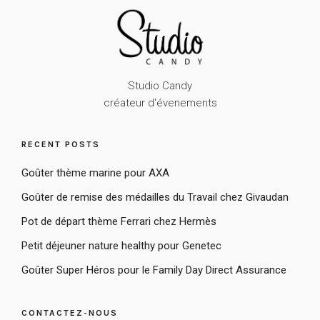
Studio Candy
créateur d'évenements
RECENT POSTS
Goûter thème marine pour AXA
Goûter de remise des médailles du Travail chez Givaudan
Pot de départ thème Ferrari chez Hermès
Petit déjeuner nature healthy pour Genetec
Goûter Super Héros pour le Family Day Direct Assurance
CONTACTEZ-NOUS