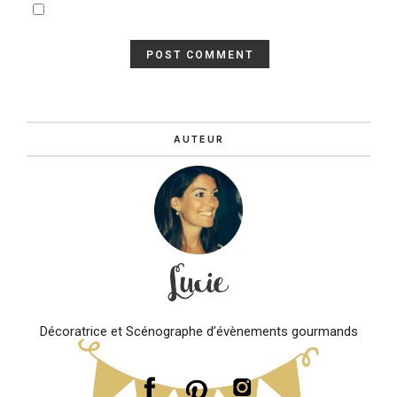
AUTEUR
Décoratrice et Scénographe d’évènements gourmands