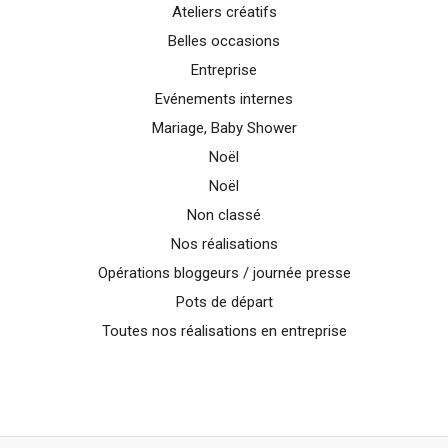
Ateliers créatifs
Belles occasions
Entreprise
Evénements internes
Mariage, Baby Shower
Noël
Noël
Non classé
Nos réalisations
Opérations bloggeurs / journée presse
Pots de départ
Toutes nos réalisations en entreprise