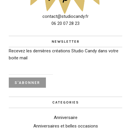
contact@studiocandy.fr
06 20 07 28 23
NEWSLETTER
Recevez les dernières créations Studio Candy dans votre
boite mail
CATEGORIES
Anniversaire
Anniversaires et belles occasions