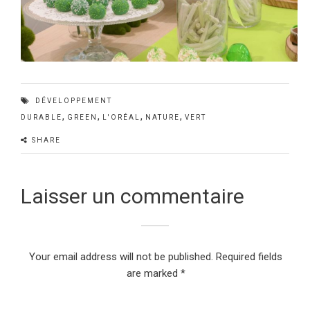
DÉVELOPPEMENT
,
,
,
,
DURABLE
GREEN
L'ORÉAL
NATURE
VERT
SHARE
Laisser un commentaire
Your email address will not be published.
Required fields
are marked
*