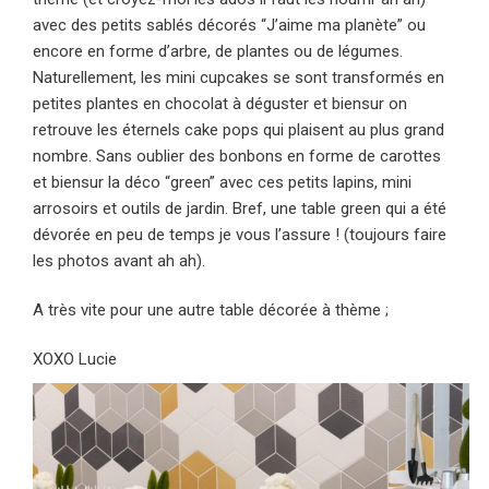
avec des petits sablés décorés “J’aime ma planète” ou
encore en forme d’arbre, de plantes ou de légumes.
Naturellement, les mini cupcakes se sont transformés en
petites plantes en chocolat à déguster et biensur on
retrouve les éternels cake pops qui plaisent au plus grand
nombre. Sans oublier des bonbons en forme de carottes
et biensur la déco “green” avec ces petits lapins, mini
arrosoirs et outils de jardin. Bref, une table green qui a été
dévorée en peu de temps je vous l’assure ! (toujours faire
les photos avant ah ah).
A très vite pour une autre table décorée à thème ;
XOXO Lucie