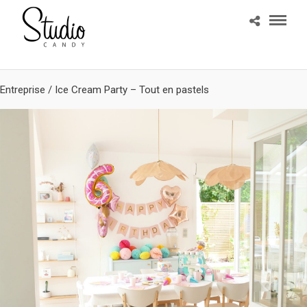
Entreprise
/
Ice Cream Party – Tout en pastels